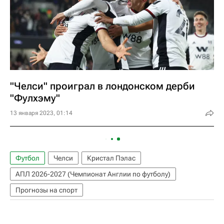
"Челси" проиграл в лондонском дерби
"Фулхэму"
13 января 2023, 01:14
Футбол
Челси
Кристал Пэлас
АПЛ 2026-2027 (Чемпионат Англии по футболу)
Прогнозы на спорт