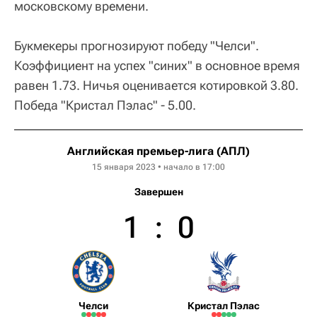
московскому времени.
Букмекеры прогнозируют победу "Челси".
Коэффициент на успех "синих" в основное время
равен 1.73. Ничья оценивается котировкой 3.80.
Победа "Кристал Пэлас" - 5.00.
Английская премьер-лига (АПЛ)
15 января 2023 • начало в 17:00
Завершен
1
:
0
Челси
Кристал Пэлас