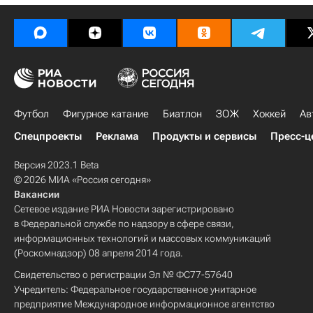
Футбол
Фигурное катание
Биатлон
ЗОЖ
Хоккей
Ав
Спецпроекты
Реклама
Продукты и сервисы
Пресс-ц
Версия 2023.1 Beta
© 2026 МИА «Россия сегодня»
Вакансии
Сетевое издание РИА Новости зарегистрировано
в Федеральной службе по надзору в сфере связи,
информационных технологий и массовых коммуникаций
(Роскомнадзор) 08 апреля 2014 года.
Свидетельство о регистрации Эл № ФС77-57640
Учредитель: Федеральное государственное унитарное
предприятие Международное информационное агентство