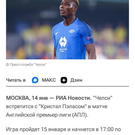
© Пресс-служба "Челси"
Читать в
МАКС
Дзен
МОСКВА, 14 янв — РИА Новости.
"Челси"
встретится с "Кристал Пэласом" в матче
Английской премьер-лиги (АПЛ).
Игра пройдет 15 января и начнется в 17:00 по