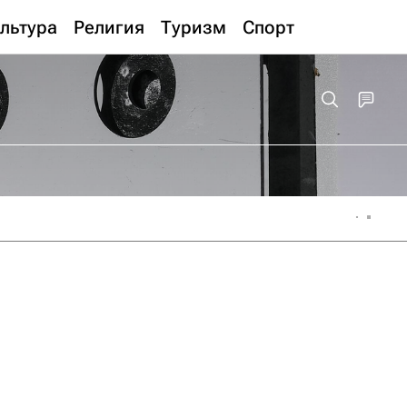
льтура
Религия
Туризм
Спорт