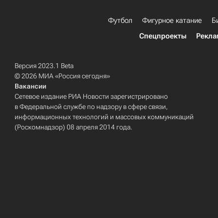
Футбол
Фигурное катание
Б
Спецпроекты
Рекла
Версия 2023.1 Beta
© 2026 МИА «Россия сегодня»
Вакансии
Сетевое издание РИА Новости зарегистрировано
в Федеральной службе по надзору в сфере связи,
информационных технологий и массовых коммуникаций
(Роскомнадзор) 08 апреля 2014 года.