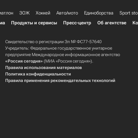
иатлон
ЗОЖ
Хоккей
Авто/мото
Единоборства
Sport sto
ма
Продукты и сервисы
Пресс-центр
Об агентстве
Ко
Свидетельство о регистрации Эл № ФС77-57640
Учредитель: Федеральное государственное унитарное
предприятие Международное информационное агентство
«Россия сегодня»
(МИА «Россия сегодня»).
Правила использования материалов
Политика конфиденциальности
Правила применения рекомендательных технологий