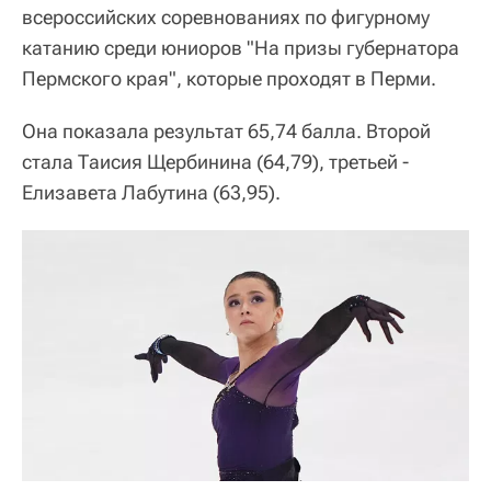
всероссийских соревнованиях по фигурному
катанию среди юниоров "На призы губернатора
Пермского края", которые проходят в Перми.
Она показала результат 65,74 балла. Второй
стала Таисия Щербинина (64,79), третьей -
Елизавета Лабутина (63,95).