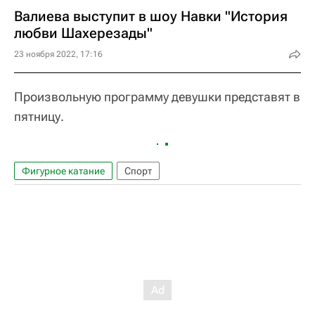
Валиева выступит в шоу Навки "История
любви Шахерезады"
23 ноября 2022, 17:16
Произвольную программу девушки представят в
пятницу.
Фигурное катание
Спорт