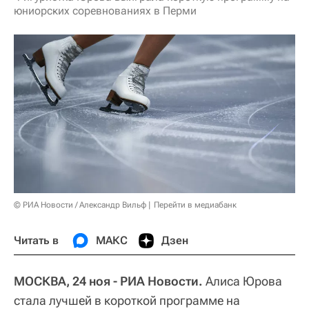
юниорских соревнованиях в Перми
© РИА Новости / Александр Вильф
Перейти в медиабанк
Читать в
МАКС
Дзен
МОСКВА, 24 ноя - РИА Новости.
Алиса Юрова
стала лучшей в короткой программе на