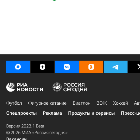
Футбол
Фигурное катание
Биатлон
ЗОЖ
Хоккей
Ав
Спецпроекты
Реклама
Продукты и сервисы
Пресс-ц
Версия 2023.1 Beta
© 2026 МИА «Россия сегодня»
Вакансии