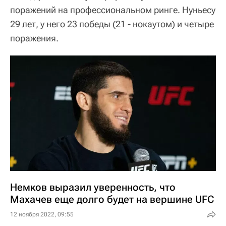
поражений на профессиональном ринге. Нуньесу
29 лет, у него 23 победы (21 - нокаутом) и четыре
поражения.
Немков выразил уверенность, что
Махачев еще долго будет на вершине UFC
12 ноября 2022, 09:55