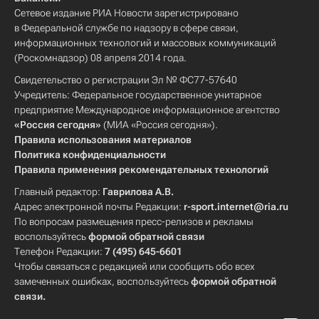
Сетевое издание РИА Новости зарегистрировано
в Федеральной службе по надзору в сфере связи,
информационных технологий и массовых коммуникаций
(Роскомнадзор) 08 апреля 2014 года.
Свидетельство о регистрации Эл № ФС77-57640
Учредитель: Федеральное государственное унитарное
предприятие Международное информационное агентство
«Россия сегодня»
(МИА «Россия сегодня»).
Правила использования материалов
Политика конфиденциальности
Правила применения рекомендательных технологий
Главный редактор:
Гаврилова А.В.
Адрес электронной почты Редакции:
r-sport.internet@ria.ru
По вопросам размещения пресс-релизов и рекламы
воспользуйтесь
формой обратной связи
Телефон Редакции:
7 (495) 645-6601
Чтобы связаться с редакцией или сообщить обо всех
замеченных ошибках, воспользуйтесь
формой обратной
связи
.