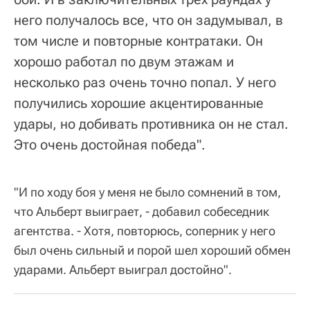
него получалось все, что он задумывал, в
том числе и повторные контратаки. Он
хорошо работал по двум этажам и
несколько раз очень точно попал. У него
получились хорошие акцентированные
удары, но добивать противника он не стал.
Это очень достойная победа".
"И по ходу боя у меня не было сомнений в том,
что Альберт выиграет, - добавил собеседник
агентства. - Хотя, повторюсь, соперник у него
был очень сильный и порой шел хороший обмен
ударами. Альберт выиграл достойно".