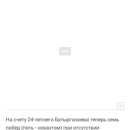
На счету 24-летнего Батыргазиева теперь семь
побед (пять - нокаутом) при отсутствии