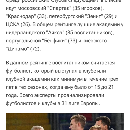
идут московский "Спартак" (35 игроков),
"Краснодар" (33), петербургский "Зенит" (29) и
ЦСКА (26). В общем рейтинге лучшие академии у
нидерландского "Аякса" (85 воспитанников),
португальской "Бенфики" (73) и киевского
"Динамо" (72).
В данном рейтинге воспитанником считается
футболист, который выступал в клубе или
клубной академии как минимум в течение трех
лет в тех сезонах, когда ему было от 15 до 21
года. Всего эксперты проанализировали
футболистов и клубы в 31 лиге Европы.