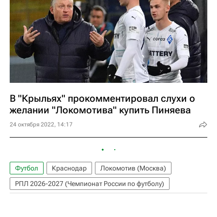
В "Крыльях" прокомментировал слухи о
желании "Локомотива" купить Пиняева
24 октября 2022, 14:17
Футбол
Краснодар
Локомотив (Москва)
РПЛ 2026-2027 (Чемпионат России по футболу)