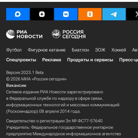
Футбол
Фигурное катание
Биатлон
ЗОЖ
Хоккей
Ав
Спецпроекты
Реклама
Продукты и сервисы
Пресс-ц
Версия 2023.1 Beta
© 2026 МИА «Россия сегодня»
Вакансии
Сетевое издание РИА Новости зарегистрировано
в Федеральной службе по надзору в сфере связи,
информационных технологий и массовых коммуникаций
(Роскомнадзор) 08 апреля 2014 года.
Свидетельство о регистрации Эл № ФС77-57640
Учредитель: Федеральное государственное унитарное
предприятие Международное информационное агентство