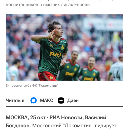
воспитанников в высших лигах Европы
© пресс-служба ФК "Локомотив"
Читать в
МАКС
Дзен
МОСКВА, 25 окт - РИА Новости, Василий
Богданов.
Московский "Локомотив" лидирует