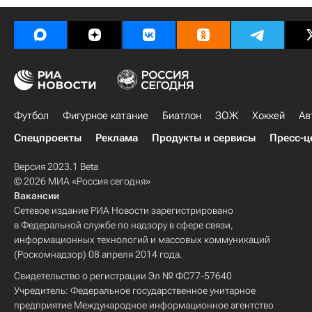
Футбол
Фигурное катание
Биатлон
ЗОЖ
Хоккей
Ав
Спецпроекты
Реклама
Продукты и сервисы
Пресс-ц
Версия 2023.1 Beta
© 2026 МИА «Россия сегодня»
Вакансии
Сетевое издание РИА Новости зарегистрировано
в Федеральной службе по надзору в сфере связи,
информационных технологий и массовых коммуникаций
(Роскомнадзор) 08 апреля 2014 года.
Свидетельство о регистрации Эл № ФС77-57640
Учредитель: Федеральное государственное унитарное
предприятие Международное информационное агентство