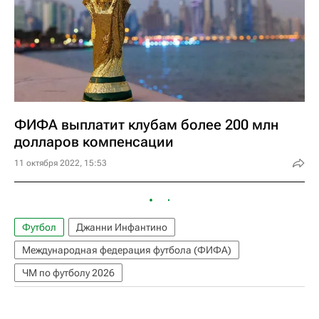
ФИФА выплатит клубам более 200 млн
долларов компенсации
11 октября 2022, 15:53
Футбол
Джанни Инфантино
Международная федерация футбола (ФИФА)
ЧМ по футболу 2026