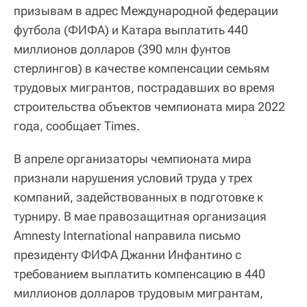
призывам в адрес Международной федерации
футбола (ФИФА) и Катара выплатить 440
миллионов долларов (390 млн фунтов
стерлингов) в качестве компенсации семьям
трудовых мигрантов, пострадавших во время
строительства объектов чемпионата мира 2022
года, сообщает Times.
В апреле организаторы чемпионата мира
признали нарушения условий труда у трех
компаний, задействованных в подготовке к
турниру. В мае правозащитная организация
Amnesty International направила письмо
президенту ФИФА Джанни Инфантино с
требованием выплатить компенсацию в 440
миллионов долларов трудовым мигрантам,