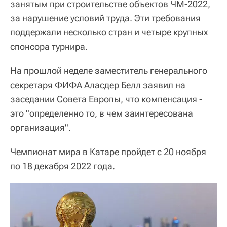
занятым при строительстве объектов ЧМ-2022,
за нарушение условий труда. Эти требования
поддержали несколько стран и четыре крупных
спонсора турнира.
На прошлой неделе заместитель генерального
секретаря ФИФА Аласдер Белл заявил на
заседании Совета Европы, что компенсация -
это "определенно то, в чем заинтересована
организация".
Чемпионат мира в Катаре пройдет с 20 ноября
по 18 декабря 2022 года.