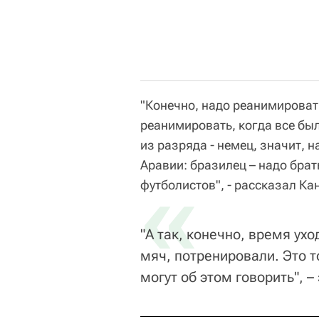
"Конечно, надо реанимироват
реанимировать, когда все бы
из разряда - немец, значит, 
Аравии: бразилец – надо брат
«
футболистов", - рассказал К
"А так, конечно, время ухо
мяч, потренировали. Это 
могут об этом говорить", 