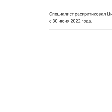
Специалист раскритиковал Ци
с 30 июня 2022 года.