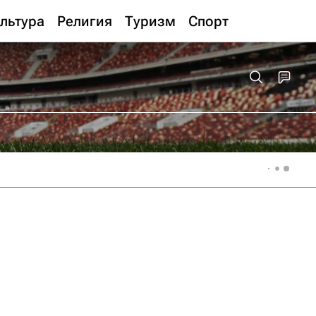
льтура
Религия
Туризм
Спорт