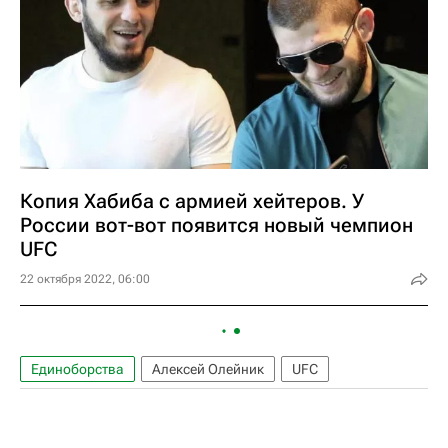
Копия Хабиба c армией хейтеров. У
России вот-вот появится новый чемпион
UFC
22 октября 2022, 06:00
Единоборства
Алексей Олейник
UFC