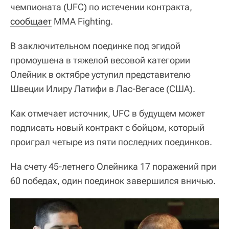
чемпионата (UFC) по истечении контракта,
сообщает
MMA Fighting.
В заключительном поединке под эгидой
промоушена в тяжелой весовой категории
Олейник в октябре уступил представителю
Швеции Илиру Латифи в Лас-Вегасе (США).
Как отмечает источник, UFC в будущем может
подписать новый контракт с бойцом, который
проиграл четыре из пяти последних поединков.
На счету 45-летнего Олейника 17 поражений при
60 победах, один поединок завершился вничью.