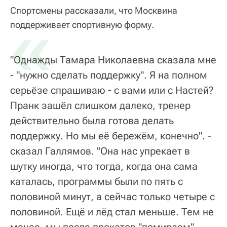
Спортсмены рассказали, что Москвина
«
поддерживает спортивную форму.
"Однажды Тамара Николаевна сказала мне
- "нужно сделать поддержку". Я на полном
серьёзе спрашиваю - с вами или с Настей?
Пранк зашёл слишком далеко, тренер
действительно была готова делать
поддержку. Но мы её бережём, конечно". -
сказал Галлямов. "Она нас упрекает в
шутку иногда, что тогда, когда она сама
каталась, программы были по пять с
половиной минут, а сейчас только четыре с
половиной. Ещё и лёд стал меньше. Тем не