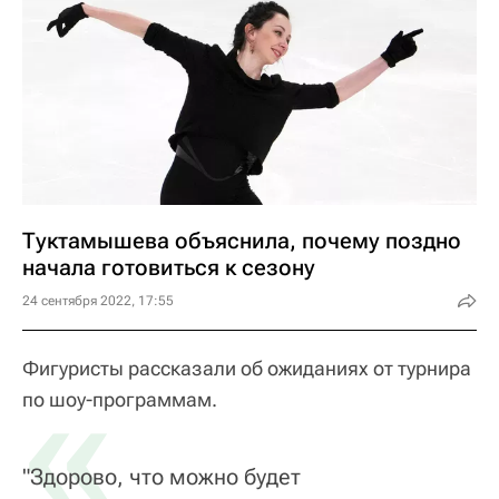
Туктамышева объяснила, почему поздно
начала готовиться к сезону
24 сентября 2022, 17:55
Фигуристы рассказали об ожиданиях от турнира
«
по шоу-программам.
"Здорово, что можно будет