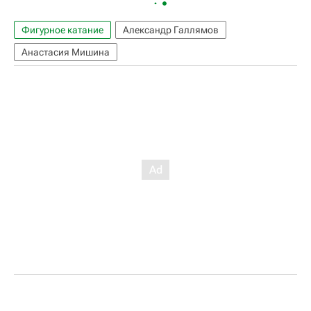
Фигурное катание
Александр Галлямов
Анастасия Мишина