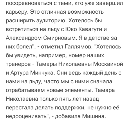
посоревноваться с теми, кто уже завершил
карьеру. Это отличная возможность
расширить аудиторию. Хотелось бы
встретиться на льду с Юко Кавагути и
Александром Смирновым. Я в детстве за
них болел". - отметил Галлямов. "Хотелось
бы увидеть, например, номер наших
тренеров - Тамары Николаевны Москвиной
и Артура Минчука. Они ведь каждый день с
нами на льду, часто мы с ними сначала
отрабатываем новые элементы. Тамара
Николаевна только пять лет назад
перестала делать поддержки, не нужно её
недооценивать", - добавила Мишина.