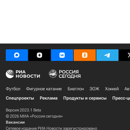
Футбол
Фигурное катание
Биатлон
ЗОЖ
Хоккей
Ав
Спецпроекты
Реклама
Продукты и сервисы
Пресс-ц
Версия 2023.1 Beta
© 2026 МИА «Россия сегодня»
Вакансии
Сетевое издание РИА Новости зарегистрировано