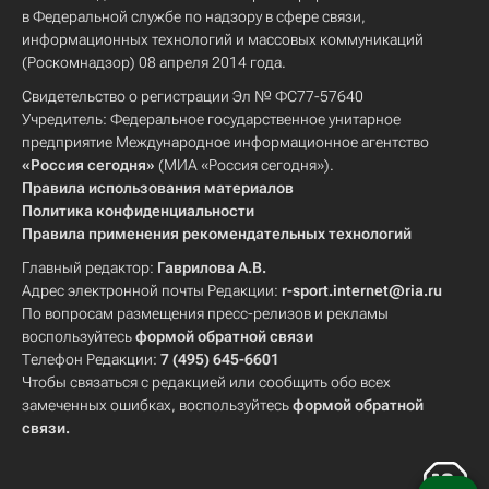
в Федеральной службе по надзору в сфере связи,
информационных технологий и массовых коммуникаций
(Роскомнадзор) 08 апреля 2014 года.
Свидетельство о регистрации Эл № ФС77-57640
Учредитель: Федеральное государственное унитарное
предприятие Международное информационное агентство
«Россия сегодня»
(МИА «Россия сегодня»).
Правила использования материалов
Политика конфиденциальности
Правила применения рекомендательных технологий
Главный редактор:
Гаврилова А.В.
Адрес электронной почты Редакции:
r-sport.internet@ria.ru
По вопросам размещения пресс-релизов и рекламы
воспользуйтесь
формой обратной связи
Телефон Редакции:
7 (495) 645-6601
Чтобы связаться с редакцией или сообщить обо всех
замеченных ошибках, воспользуйтесь
формой обратной
связи
.