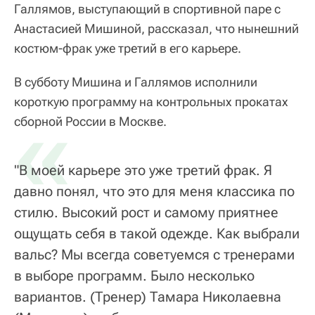
Галлямов, выступающий в спортивной паре с
Анастасией Мишиной, рассказал, что нынешний
костюм-фрак уже третий в его карьере.
В субботу Мишина и Галлямов исполнили
короткую программу на контрольных прокатах
«
сборной России в Москве.
"В моей карьере это уже третий фрак. Я
давно понял, что это для меня классика по
стилю. Высокий рост и самому приятнее
ощущать себя в такой одежде. Как выбрали
вальс? Мы всегда советуемся с тренерами
в выборе программ. Было несколько
вариантов. (Тренер) Тамара Николаевна