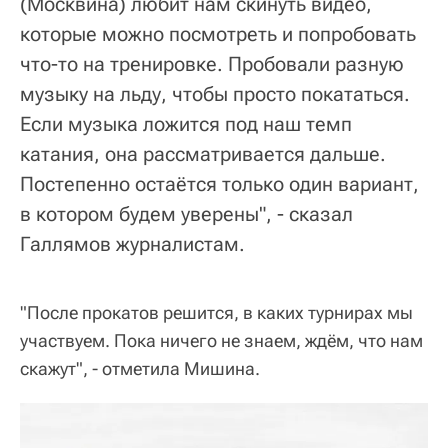
(Москвина) любит нам скинуть видео,
которые можно посмотреть и попробовать
что-то на тренировке. Пробовали разную
музыку на льду, чтобы просто покататься.
Если музыка ложится под наш темп
катания, она рассматривается дальше.
Постепенно остаётся только один вариант,
в котором будем уверены", - сказал
Галлямов журналистам.
"После прокатов решится, в каких турнирах мы
участвуем. Пока ничего не знаем, ждём, что нам
скажут", - отметила Мишина.