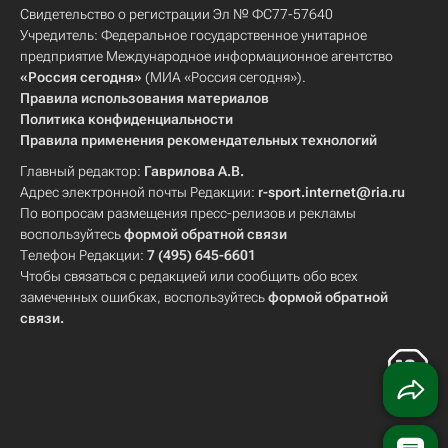
Свидетельство о регистрации Эл № ФС77-57640
Учредитель: Федеральное государственное унитарное
предприятие Международное информационное агентство
«Россия сегодня»
(МИА «Россия сегодня»).
Правила использования материалов
Политика конфиденциальности
Правила применения рекомендательных технологий
Главный редактор:
Гаврилова А.В.
Адрес электронной почты Редакции:
r-sport.internet@ria.ru
По вопросам размещения пресс-релизов и рекламы
воспользуйтесь
формой обратной связи
Телефон Редакции:
7 (495) 645-6601
Чтобы связаться с редакцией или сообщить обо всех
замеченных ошибках, воспользуйтесь
формой обратной
связи
.