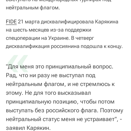
нейтральным флагом.
FIDE
21 марта дисквалифицировала Карякина
на шесть месяцев из-за поддержки
спецоперации на Украине. В четверг
«
дисквалификация россиянина подошла к концу.
"Для меня это принципиальный вопрос.
Рад, что ни разу не выступал под
нейтральным флагом, и не стремлюсь к
этому. Не для того высказывал
принципиальную позицию, чтобы потом
выступать без российского флага. Поэтому
нейтральный статус меня не устраивает", -
заявил Карякин.