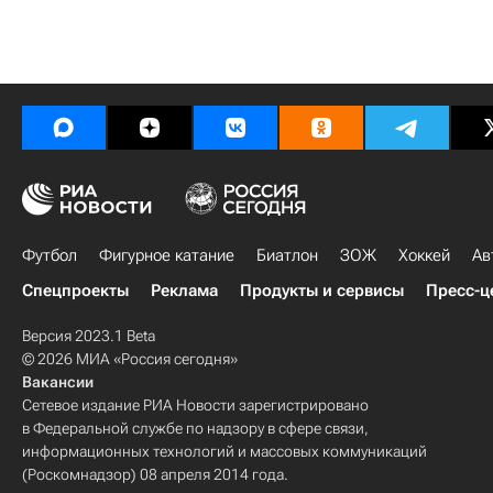
Футбол
Фигурное катание
Биатлон
ЗОЖ
Хоккей
Ав
Спецпроекты
Реклама
Продукты и сервисы
Пресс-ц
Версия 2023.1 Beta
© 2026 МИА «Россия сегодня»
Вакансии
Сетевое издание РИА Новости зарегистрировано
в Федеральной службе по надзору в сфере связи,
информационных технологий и массовых коммуникаций
(Роскомнадзор) 08 апреля 2014 года.