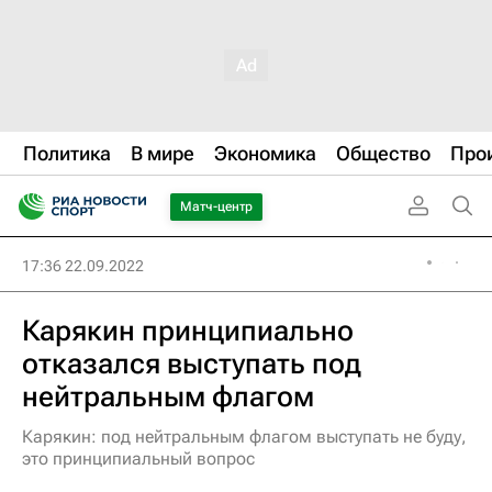
Политика
В мире
Экономика
Общество
Про
Матч-центр
17:36 22.09.2022
Карякин принципиально
отказался выступать под
нейтральным флагом
Карякин: под нейтральным флагом выступать не буду,
это принципиальный вопрос