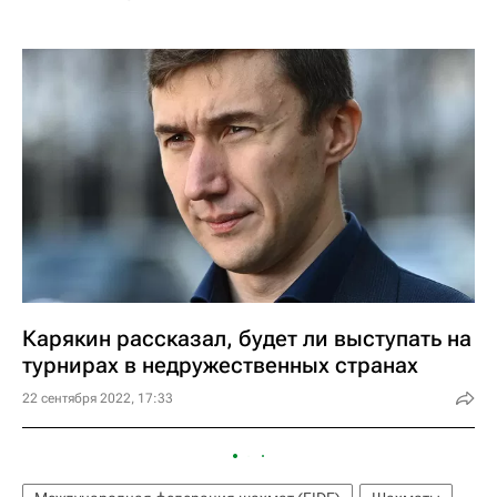
Карякин рассказал, будет ли выступать на
турнирах в недружественных странах
22 сентября 2022, 17:33