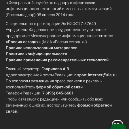
в Федеральной службе по надзору в сфере связи,
информационных технологий и массовых коммуникаций
(Роскомнадзор) 08 апреля 2014 года.
Свидетельство о регистрации Эл № ФС77-57640
Учредитель: Федеральное государственное унитарное
предприятие Международное информационное агентство
«Россия сегодня»
(МИА «Россия сегодня»).
Правила использования материалов
Политика конфиденциальности
Правила применения рекомендательных технологий
Главный редактор:
Гаврилова А.В.
Адрес электронной почты Редакции:
r-sport.internet@ria.ru
По вопросам размещения пресс-релизов и рекламы
воспользуйтесь
формой обратной связи
Телефон Редакции:
7 (495) 645-6601
Чтобы связаться с редакцией или сообщить обо всех
замеченных ошибках, воспользуйтесь
формой обратной
связи
.