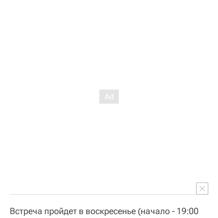
Встреча пройдет в воскресенье (начало - 19:00