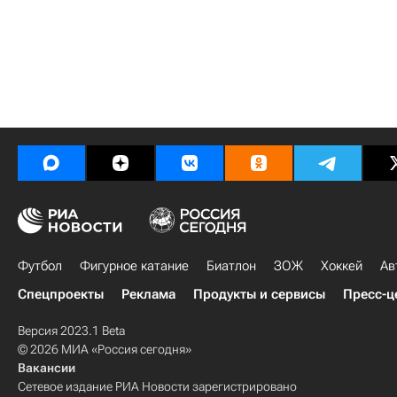
Футбол
Фигурное катание
Биатлон
ЗОЖ
Хоккей
Ав
Спецпроекты
Реклама
Продукты и сервисы
Пресс-ц
Версия 2023.1 Beta
© 2026 МИА «Россия сегодня»
Вакансии
Сетевое издание РИА Новости зарегистрировано