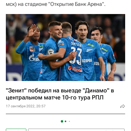
мск) на стадионе "Открытие Банк Арена".
"Зенит" победил на выезде "Динамо" в
центральном матче 10-го тура РПЛ
17 сентября 2022, 20:57