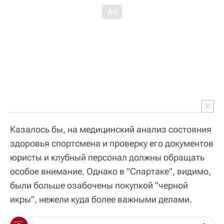
Казалось бы, на медицинский анализ состояния
здоровья спортсмена и проверку его документов
юристы и клубный персонал должны обращать
особое внимание. Однако в "Спартаке", видимо,
были больше озабочены покупкой "черной
икры", нежели куда более важными делами.