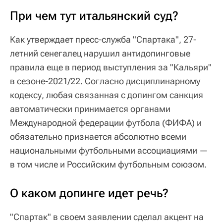
При чем тут итальянский суд?
Как утверждает пресс-служба "Спартака", 27-
летний сенегалец нарушил антидопинговые
правила еще в период выступления за "Кальяри"
в сезоне-2021/22. Согласно дисциплинарному
кодексу, любая связанная с допингом санкция
автоматически принимается органами
Международной федерации футбола (ФИФА) и
обязательно признается абсолютно всеми
национальными футбольными ассоциациями —
в том числе и Российским футбольным союзом.
О каком допинге идет речь?
"Спартак" в своем заявлении сделал акцент на