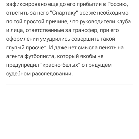
зафиксировано еще до его прибытия в Россию,
ответить за него "Спартаку" все же необходимо
по той простой причине, что руководители клуба
и лица, ответственные за трансфер, при его
оформлении умудрились совершить такой
глупый просчет. И даже нет смысла пенять на
агента футболиста, который якобы не
предупредил "красно-белых" о грядущем
судебном расследовании.