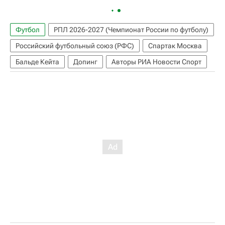
Футбол
РПЛ 2026-2027 (Чемпионат России по футболу)
Российский футбольный союз (РФС)
Спартак Москва
Бальде Кейта
Допинг
Авторы РИА Новости Спорт