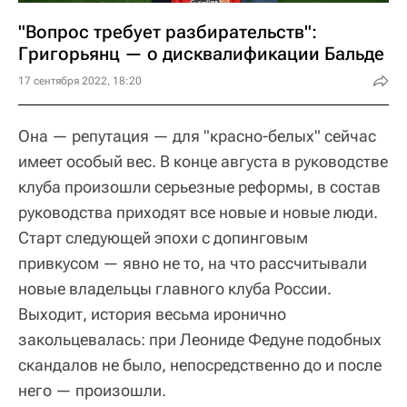
"Вопрос требует разбирательств":
Григорьянц — о дисквалификации Бальде
17 сентября 2022, 18:20
Она — репутация — для "красно-белых" сейчас
имеет особый вес. В конце августа в руководстве
клуба произошли серьезные реформы, в состав
руководства приходят все новые и новые люди.
Старт следующей эпохи с допинговым
привкусом — явно не то, на что рассчитывали
новые владельцы главного клуба России.
Выходит, история весьма иронично
закольцевалась: при Леониде Федуне подобных
скандалов не было, непосредственно до и после
него — произошли.