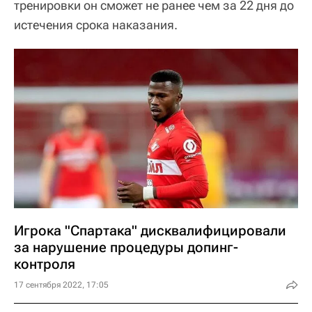
тренировки он сможет не ранее чем за 22 дня до
истечения срока наказания.
Игрока "Спартака" дисквалифицировали
за нарушение процедуры допинг-
контроля
17 сентября 2022, 17:05