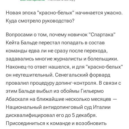
Новая эпоха "красно-белых" начинается ужасно.
Куда смотрело руководство?
Вопросами о том, почему новичок "Спартака"
Кейта Бальде перестал попадать в состав
команды едва ли не сразу после перехода,
задавались многие журналисты и болельщики.
Наконец-то ответ нашелся, и для "красно-белых"
он неутешительный. Сенегальский форвард
провалил процедуру допинг-контроля. В связи с
этим Бальде выбыл из обоймы Гильермо
Абаскаля на ближайшие несколько месяцев —
Национальный антидопинговый суд Италии
дисквалифицировал его до 5 декабря.
Присоединиться к команде и возобновить