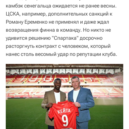
камбэк сенегальца ожидается не ранее весны.
ЦСКА, например, дополнительных санкций к
Роману Еременко не применял и даже ждал
возвращения финна в команду. Но никто не
удивится решению "Спартака" досрочно
расторгнуть контракт с человеком, который
нанес столь весомый удар по репутации клуба.