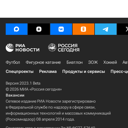
Футбол
Фигурное катание
Биатлон
ЗОЖ
Хоккей
Ав
Спецпроекты
Реклама
Продукты и сервисы
Пресс-ц
Версия 2023.1 Beta
© 2026 МИА «Россия сегодня»
Вакансии
Сетевое издание РИА Новости зарегистрировано
в Федеральной службе по надзору в сфере связи,
информационных технологий и массовых коммуникаций
(Роскомнадзор) 08 апреля 2014 года.