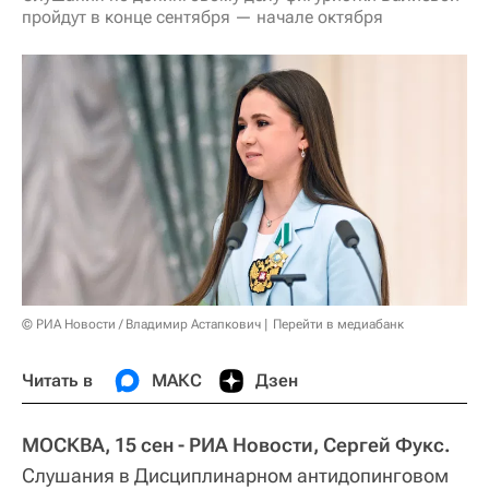
пройдут в конце сентября — начале октября
© РИА Новости / Владимир Астапкович
Перейти в медиабанк
Читать в
МАКС
Дзен
МОСКВА, 15 сен - РИА Новости, Сергей Фукс.
Слушания в Дисциплинарном антидопинговом