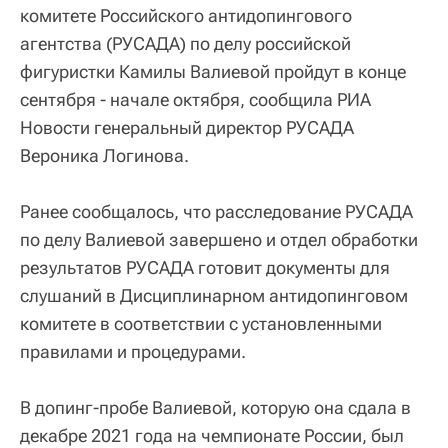
комитете Российского антидопингового
агентства (РУСАДА) по делу российской
фигуристки Камилы Валиевой пройдут в конце
сентября - начале октября, сообщила РИА
Новости генеральный директор РУСАДА
Вероника Логинова.
Ранее сообщалось, что расследование РУСАДА
по делу Валиевой завершено и отдел обработки
результатов РУСАДА готовит документы для
слушаний в Дисциплинарном антидопинговом
комитете в соответствии с установленными
правилами и процедурами.
В допинг-пробе Валиевой, которую она сдала в
декабре 2021 года на чемпионате России, был