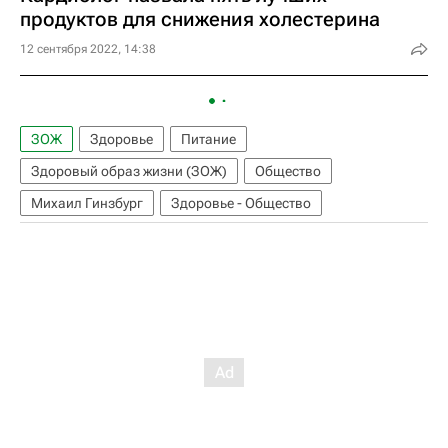
продуктов для снижения холестерина
12 сентября 2022, 14:38
ЗОЖ
Здоровье
Питание
Здоровый образ жизни (ЗОЖ)
Общество
Михаил Гинзбург
Здоровье - Общество