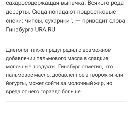
сахаросодержащая выпечка. Всякого рода
десерты. Сюда попадают подростковые
снеки: чипсы, сухарики", — приводит слова
Гинзбурга URA.RU.
Диетолог также предупредил о возможном
добавлении пальмового масла в сладкие
молочные продукты. Гинзбург отметил, что
пальмовое масло, добавленное в творожки или
йогурты, может сойти за молочный жир, но
вреда от него гораздо больше.