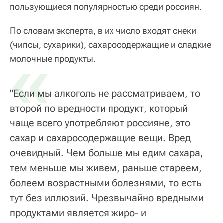
пользующиеся популярностью среди россиян.
По словам эксперта, в их число входят снеки
(чипсы, сухарики), сахаросодержащие и сладкие
«
молочные продукты.
"Если мы алкоголь не рассматриваем, то
второй по вредности продукт, который
чаще всего употребляют россияне, это
сахар и сахаросодержащие вещи. Вред
очевидный. Чем больше мы едим сахара,
тем меньше мы живем, раньше стареем,
болеем возрастными болезнями, то есть
тут без иллюзий. Чрезвычайно вредными
продуктами является жиро- и