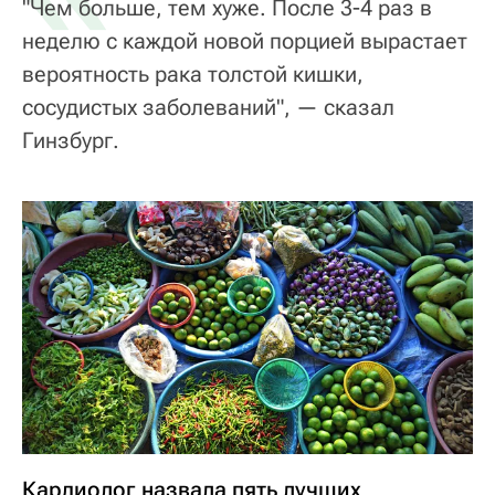
"Чем больше, тем хуже. После 3-4 раз в
неделю с каждой новой порцией вырастает
вероятность рака толстой кишки,
сосудистых заболеваний", — сказал
Гинзбург.
Кардиолог назвала пять лучших