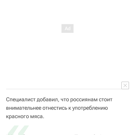
Специалист добавил, что россиянам стоит
внимательнее отнестись к употреблению
«
красного мяса.