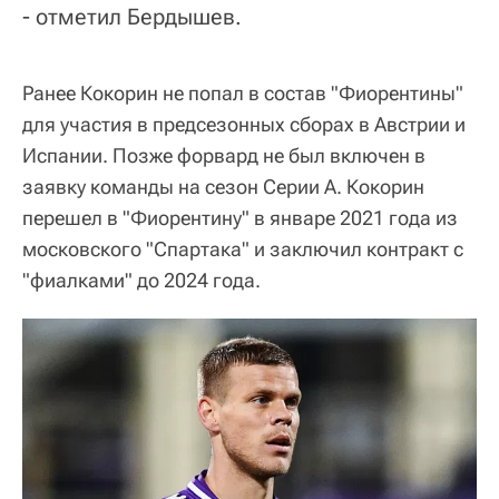
- отметил Бердышев.
Ранее Кокорин не попал в состав "Фиорентины"
для участия в предсезонных сборах в Австрии и
Испании. Позже форвард не был включен в
заявку команды на сезон Серии А. Кокорин
перешел в "Фиорентину" в январе 2021 года из
московского "Спартака" и заключил контракт с
"фиалками" до 2024 года.