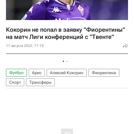
Кокорин не попал в заявку "Фиорентины"
на матч Лиги конференций с "Твенте"
17 августа 2022, 17:19
Футбол
Арис
Алексей Кокорин
Фиорентина
Спорт
Трансферы