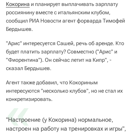
Кокорина
и планирует выплачивать зарплату
россиянину вместе с итальянским клубом,
сообщил РИА Новости агент форварда Тимофей
Бердышев.
"Арис" интересуется Сашей, речь об аренде. Кто
будет платить зарплату? Совместно ("Арис" и
"Фиорентина"). Он сейчас летит на Кипр", -
сказал Бердышев.
Агент также добавил, что Кокориным
интересуются "несколько клубов", но не стал их
«
конкретизировать.
"Настроение (у Кокорина) нормальное,
настроен на работу на тренировках и игры",