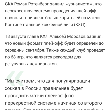
СКА Роман Ротенберг заявил журналистам, что
перекрестная система проведения плей-офф
позволит привлечь больше зрителей на матчи
Континентальной хоккейной лиги (КХЛ).
18 августа глава КХЛ Алексей Морозов заявил,
что новый формат плей-офф будет определен до
середины сентября. Также каждый клуб проведет
по 68 игр, что является рекордом для
«
регулярных чемпионатов.
"Мы считаем, что для популяризации
хоккея в России правильнее будет
проводить матчи плей-офф по
перекрестной системе начиная со второго