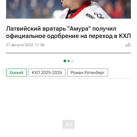
Латвийский вратарь "Амура" получил
официальное одобрение на переход в КХЛ
27 августа 2022, 11:06
Хоккей
КХЛ 2025-2026
Роман Ротенберг