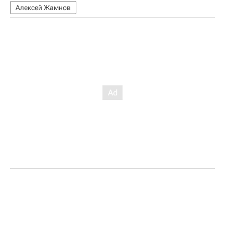
Алексей Жамнов