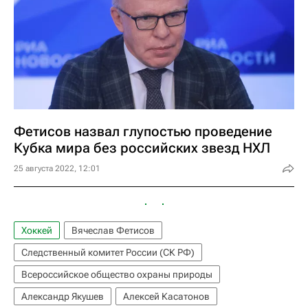
Фетисов назвал глупостью проведение
Кубка мира без российских звезд НХЛ
25 августа 2022, 12:01
Хоккей
Вячеслав Фетисов
Следственный комитет России (СК РФ)
Всероссийское общество охраны природы
Александр Якушев
Алексей Касатонов