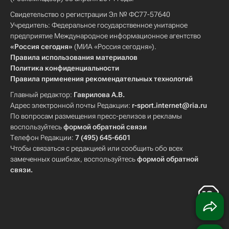
Свидетельство о регистрации Эл № ФС77-57640
Учредитель: Федеральное государственное унитарное
предприятие Международное информационное агентство
«Россия сегодня»
(МИА «Россия сегодня»).
Правила использования материалов
Политика конфиденциальности
Правила применения рекомендательных технологий
Главный редактор:
Гаврилова А.В.
Адрес электронной почты Редакции:
r-sport.internet@ria.ru
По вопросам размещения пресс-релизов и рекламы
воспользуйтесь
формой обратной связи
Телефон Редакции:
7 (495) 645-6601
Чтобы связаться с редакцией или сообщить обо всех
замеченных ошибках, воспользуйтесь
формой обратной
связи
.