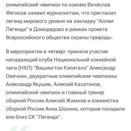
олимпийский чемпион по хоккею Вячеслав
Фетисов заявил журналистам, что пригласил
легенд мирового уровня на закладку "Аллеи
Легенда" в Домодедово в рамках проекта
Всероссийского общества охраны природы.
В мероприятии в четверг приняли участие
нападающий клуба Национальной хоккейной
лиги (НХЛ) "Вашингтон Кэпиталз" Александр
Овечкин, двукратные олимпийские чемпионы
Александр Якушев, Алексей Касатонов,
олимпийский чемпион и главный тренер
сборной России Алексей Жамнов и хоккеистка
сборной России Анна Шохина, которые посадили
ели близ СК "Легенда".