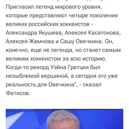
Пригласил легенд мирового уровня,
которые представляют четыре поколения
великих российских хоккеистов -
Александра Якушева, Алексея Касатонова,
Алексея Жамнова и Сашу Овечкина. Он,
конечно, еще не легенда, но станет самым
великим хоккеистом за всю историю.
Когда-то рекорд Уэйна Гретцки был
незыблемой вершиной, а сегодня это уже
реальность для Овечкина", - сказал
Фетисов.