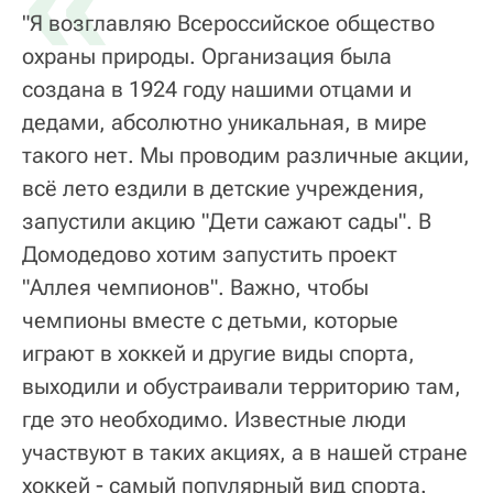
«
"Я возглавляю Всероссийское общество
охраны природы. Организация была
создана в 1924 году нашими отцами и
дедами, абсолютно уникальная, в мире
такого нет. Мы проводим различные акции,
всё лето ездили в детские учреждения,
запустили акцию "Дети сажают сады". В
Домодедово хотим запустить проект
"Аллея чемпионов". Важно, чтобы
чемпионы вместе с детьми, которые
играют в хоккей и другие виды спорта,
выходили и обустраивали территорию там,
где это необходимо. Известные люди
участвуют в таких акциях, а в нашей стране
хоккей - самый популярный вид спорта.