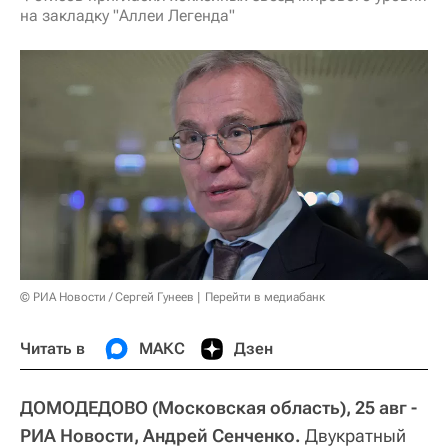
на закладку "Аллеи Легенда"
© РИА Новости / Сергей Гунеев
Перейти в медиабанк
Читать в
МАКС
Дзен
ДОМОДЕДОВО (Московская область), 25 авг -
РИА Новости, Андрей Сенченко.
Двукратный