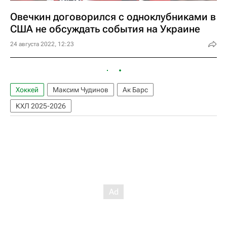
Овечкин договорился с одноклубниками в
США не обсуждать события на Украине
24 августа 2022, 12:23
Хоккей
Максим Чудинов
Ак Барс
КХЛ 2025-2026