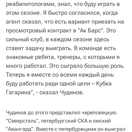
реабилитологами, знал, что буду играть в
этом сезоне. Я быстро согласился, когда
агент сказал, что есть вариант приехать на
просмотровый контракт в "Ак Барс". Это
сильный клуб, в каждом сезоне здесь
ставят задачу выиграть. В команде есть
знакомые ребята, тренеры, с которыми я
много работал. Это сыграло большую роль.
Теперь я вместе со всеми каждый день
буду работать ради одной цели – Кубка
Гагарина", - сказал Чудинов.
Чудинов до этого представлял череповецкую
"Северсталь", петербургский СКА и омский
"Авангард". Вместе с петербуржцами он выиграл