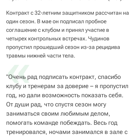
Контракт с 32-летним защитником рассчитан на
один сезон. В мае он подписал пробное
соглашение с клубом и принял участие в
четырех контрольных встречах. Чудинов
пропустил прошедший сезон из-за рецидива
«
травмы нижней части тела.
"Очень рад подписать контракт, спасибо
клубу и тренерам за доверие – я пропустил
год, но дали возможность показать себя.
От души рад, что спустя сезон могу
заниматься своим любимым делом,
помогать команде побеждать. Весь год
тренировался, ночами занимался в зале с