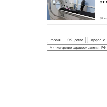
от
30 ию
Россия
Общество
Здоровье 
Министерство здравоохранения РФ 