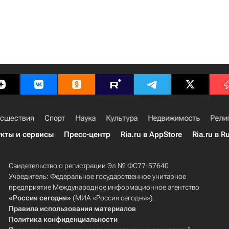
сшествия
Спорт
Наука
Культура
Недвижимость
Рели
кты и сервисы
Пресс-центр
Ria.ru в AppStore
Ria.ru в R
Свидетельство о регистрации Эл № ФС77-57640
Учредитель: Федеральное государственное унитарное
предприятие Международное информационное агентство
«Россия сегодня»
(МИА «Россия сегодня»).
Правила использования материалов
Политика конфиденциальности