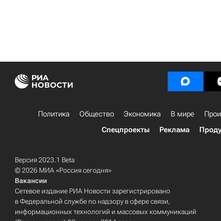
Политика
Общество
Экономика
В мире
Прои
Спецпроекты
Реклама
Проду
Версия 2023.1 Beta
© 2026 МИА «Россия сегодня»
Вакансии
Сетевое издание РИА Новости зарегистрировано
в Федеральной службе по надзору в сфере связи,
информационных технологий и массовых коммуникаций