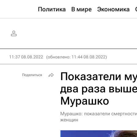
Политика
В мире
Экономика
11:37 08.08.2022
(обновлено: 11:44 08.08.2022)
Показатели му
Поделиться
два раза выше
Мурашко
Мурашко: показатели смертности
женщин