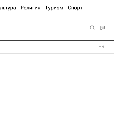
льтура
Религия
Туризм
Спорт