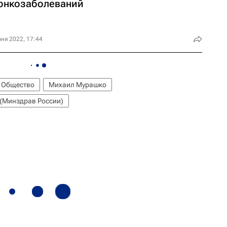
 онкозаболеваний
ня 2022, 17:44
- Общество
Михаил Мурашко
(Минздрав России)