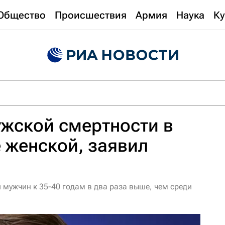
Общество
Происшествия
Армия
Наука
Ку
жской смертности в
 женской, заявил
 мужчин к 35-40 годам в два раза выше, чем среди