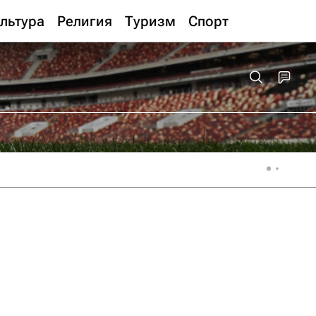
льтура
Религия
Туризм
Спорт