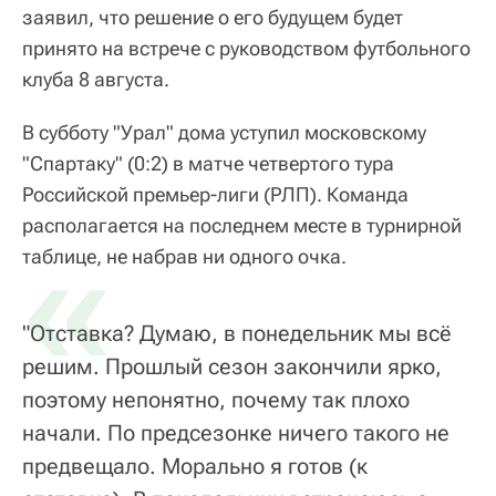
заявил, что решение о его будущем будет
принято на встрече с руководством футбольного
клуба 8 августа.
В субботу "Урал" дома уступил московскому
"Спартаку" (0:2) в матче четвертого тура
Российской премьер-лиги (РЛП). Команда
располагается на последнем месте в турнирной
«
таблице, не набрав ни одного очка.
"Отставка? Думаю, в понедельник мы всё
решим. Прошлый сезон закончили ярко,
поэтому непонятно, почему так плохо
начали. По предсезонке ничего такого не
предвещало. Морально я готов (к