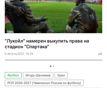
"Лукойл" намерен выкупить права на
стадион "Спартака"
6 августа 2022, 18:39
Футбол
Игорь Шалимов
Урал
РПЛ 2026-2027 (Чемпионат России по футболу)