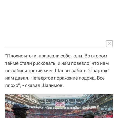
"Плохие итоги, привезли себе голы. Во втором
тайме стали рисковать, и нам повезло, что нам
не забили третий мяч. Шансы забить "Спартак"
нам давал. Четвертое поражение подряд. Всё
плохо", - сказал Шалимов.