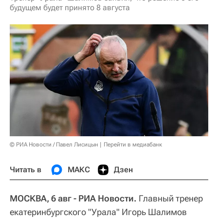
будущем будет принято 8 августа
© РИА Новости / Павел Лисицын
Перейти в медиабанк
Читать в
МАКС
Дзен
МОСКВА, 6 авг - РИА Новости.
Главный тренер
екатеринбургского "Урала" Игорь Шалимов