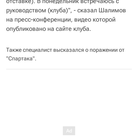
отставке). В понедельник встречаюсь с
руководством (клуба)", - сказал Шалимов
на пресс-конференции, видео которой
опубликовано на сайте клуба.
Также специалист высказался о поражении от
"Спартака".