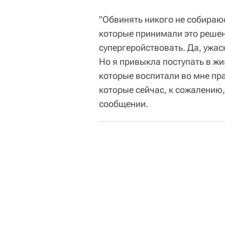
"Обвинять никого не собираюс
которые принимали это решени
супергеройствовать. Да, ужас
Но я привыкла поступать в жи
которые воспитали во мне пр
которые сейчас, к сожалению,
сообщении.