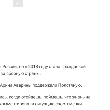
 России, но в 2018 году стала гражданкой
 за сборную страны.
 Арина Аверины поддержали Полстяную.
ись, когда отойдешь, поймешь, что жизнь на
рокомментировали ситуацию спортсменки.