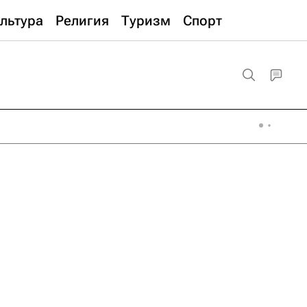
льтура
Религия
Туризм
Спорт