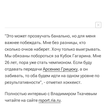
"Это может прозвучать банально, но для меня
важнее побеждать. Мне без разницы, кто
сколько очков наберет. Хочу только выигрывать.
Мы обязаны побороться за Кубок Гагарина. Мне
26 лет, пора уже стать чемпионом. Если буду
отдавать передачи
Арсению Грицюку
, а он
забивать, то оба будем идти на одном уровне по
результативности", - отметил хоккеист.
Полностью интервью с Владимиром Ткачевым
читайте на сайте
rsport.ria.ru
.