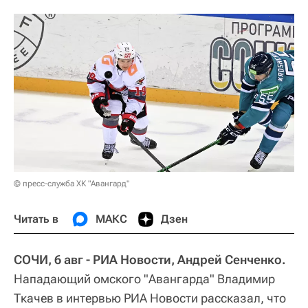
© пресс-служба ХК "Авангард"
Читать в
МАКС
Дзен
СОЧИ, 6 авг - РИА Новости, Андрей Сенченко.
Нападающий омского "Авангарда" Владимир
Ткачев в интервью РИА Новости рассказал, что