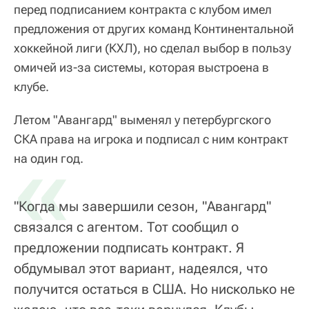
перед подписанием контракта с клубом имел
предложения от других команд Континентальной
хоккейной лиги (КХЛ), но сделал выбор в пользу
омичей из-за системы, которая выстроена в
клубе.
Летом "Авангард" выменял у петербургского
СКА права на игрока и подписал с ним контракт
«
на один год.
"Когда мы завершили сезон, "Авангард"
связался с агентом. Тот сообщил о
предложении подписать контракт. Я
обдумывал этот вариант, надеялся, что
получится остаться в США. Но нисколько не