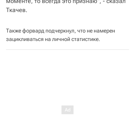
моменте, то всегда это признаю", - сказал
Ткачев.
Также форвард подчеркнул, что не намерен
зацикливаться на личной статистике.