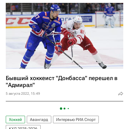
Бывший хоккеист "Донбасса" перешел в
"Адмирал"
5 августа 2022, 15:49
Хоккей
Авангард
Интервью РИА Спорт
КХЛ 2025-2026