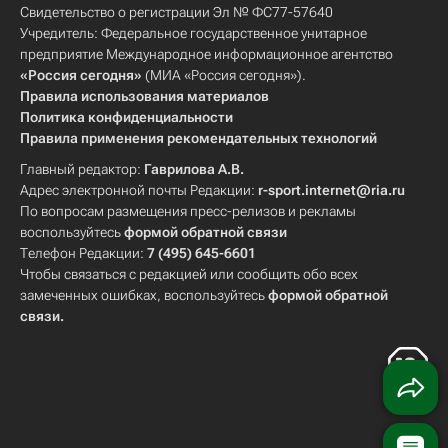
Свидетельство о регистрации Эл № ФС77-57640
Учредитель: Федеральное государственное унитарное
предприятие Международное информационное агентство
«Россия сегодня»
(МИА «Россия сегодня»).
Правила использования материалов
Политика конфиденциальности
Правила применения рекомендательных технологий
Главный редактор:
Гаврилова А.В.
Адрес электронной почты Редакции:
r-sport.internet@ria.ru
По вопросам размещения пресс-релизов и рекламы
воспользуйтесь
формой обратной связи
Телефон Редакции:
7 (495) 645-6601
Чтобы связаться с редакцией или сообщить обо всех
замеченных ошибках, воспользуйтесь
формой обратной
связи
.