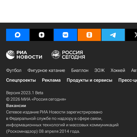
Футбол
Фигурное катание
Биатлон
ЗОЖ
Хоккей
Ав
Спецпроекты
Реклама
Продукты и сервисы
Пресс-ц
Версия 2023.1 Beta
© 2026 МИА «Россия сегодня»
Вакансии
Сетевое издание РИА Новости зарегистрировано
в Федеральной службе по надзору в сфере связи,
информационных технологий и массовых коммуникаций
(Роскомнадзор) 08 апреля 2014 года.