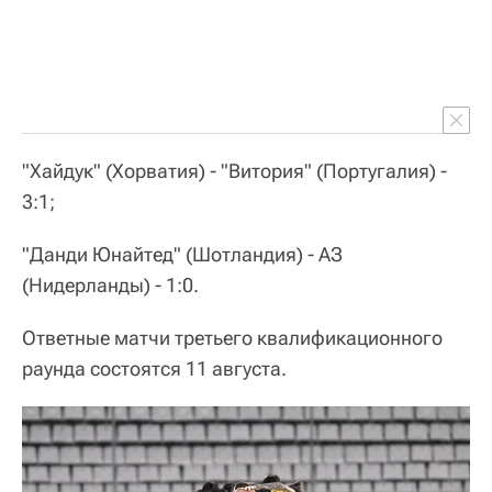
"Хайдук" (Хорватия) - "Витория" (Португалия) -
3:1;
"Данди Юнайтед" (Шотландия) - АЗ
(Нидерланды) - 1:0.
Ответные матчи третьего квалификационного
раунда состоятся 11 августа.