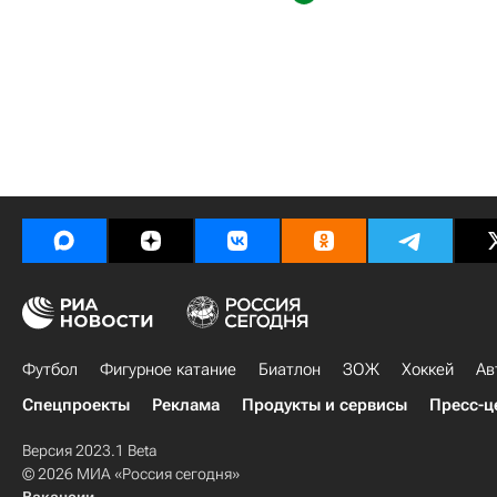
Футбол
Фигурное катание
Биатлон
ЗОЖ
Хоккей
Ав
Спецпроекты
Реклама
Продукты и сервисы
Пресс-ц
Версия 2023.1 Beta
© 2026 МИА «Россия сегодня»