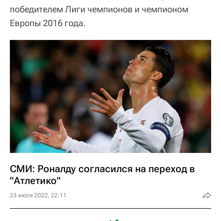
победителем Лиги чемпионов и чемпионом
Европы 2016 года.
СМИ: Роналду согласился на переход в
"Атлетико"
23 июля 2022, 22:11