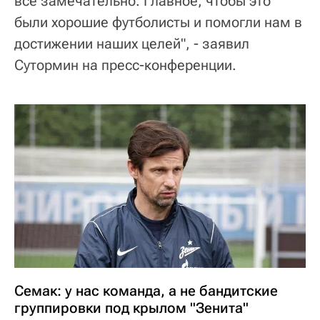
все замечательно. Главное, чтобы это
были хорошие футболисты и помогли нам в
достижении наших целей", - заявил
Сутормин на пресс-конференции.
Семак: у нас команда, а не бандитские
группировки под крылом "Зенита"