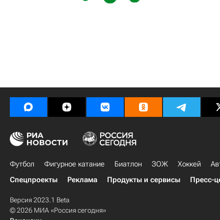
Футбол
Фигурное катание
Биатлон
ЗОЖ
Хоккей
Ав
Спецпроекты
Реклама
Продукты и сервисы
Пресс-ц
Версия 2023.1 Beta
© 2026 МИА «Россия сегодня»