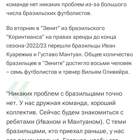
команде нет никаких проблем из-за большого
числа бразильских футболистов.
Во вторник в "Зенит" из бразильского
"Коринтианса" на правах аренды до конца
сезона-2022/23 перешли бразильцы Иван
Куарежма и Густаво Мантуан. Общее количество
бразильцев в "Зените" достигло восьми человек
«
– семь футболистов и тренер Вильям Оливейра.
"Никаких проблем с бразильцами точно
нет. У нас дружная команда, хороший
коллектив. Сейчас будем знакомиться с
ребятами (Иваном и Мантуаном). С теми
бразильцами, кто приехал раньше, у нас