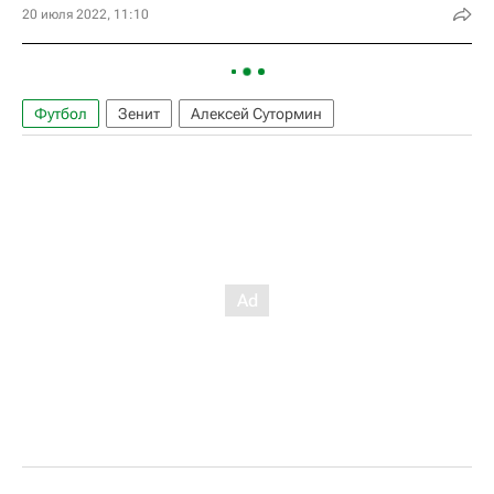
20 июля 2022, 11:10
Футбол
Зенит
Алексей Сутормин