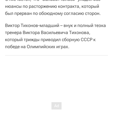
нюансы по расторжению контракта, который
был прерван по обоюдному согласию сторон.
Виктор Тихонов-младший – внук и полный тезка
тренера Виктора Васильевича Тихонова,
который трижды приводил сборную СССР к
победе на Олимпийских играх.