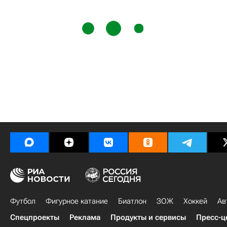
Футбол
Фигурное катание
Биатлон
ЗОЖ
Хоккей
Ав
Спецпроекты
Реклама
Продукты и сервисы
Пресс-ц