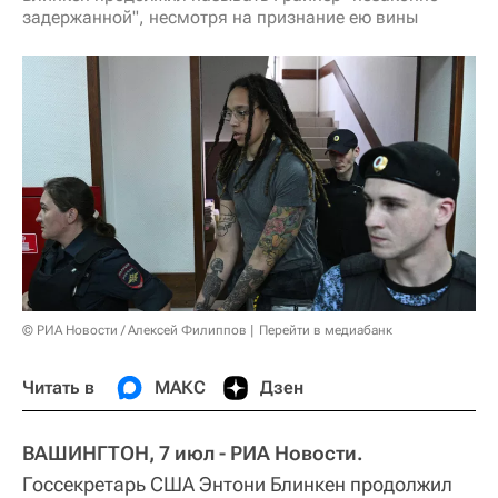
задержанной", несмотря на признание ею вины
© РИА Новости / Алексей Филиппов
Перейти в медиабанк
Читать в
МАКС
Дзен
ВАШИНГТОН, 7 июл - РИА Новости.
Госсекретарь США Энтони Блинкен продолжил