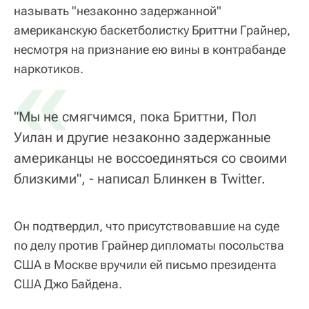
называть "незаконно задержанной"
американскую баскетболистку Бриттни Грайнер,
несмотря на признание ею вины в контрабанде
«
наркотиков.
"Мы не смягчимся, пока Бриттни, Пол
Уилан и другие незаконно задержанные
американцы не воссоединяться со своими
близкими", - написал Блинкен в Twitter.
Он подтвердил, что присутствовавшие на суде
по делу против Грайнер дипломаты посольства
США в Москве вручили ей письмо президента
США Джо Байдена.