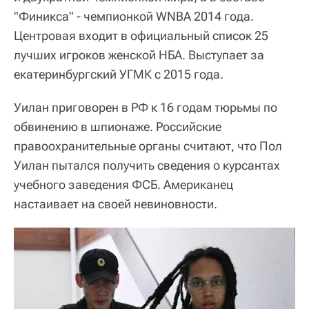
"Финикса" - чемпионкой WNBA 2014 года.
Центровая входит в официальный список 25
лучших игроков женской НБА. Выступает за
екатеринбургский УГМК с 2015 года.
Уилан приговорен в РФ к 16 годам тюрьмы по
обвинению в шпионаже. Российские
правоохранительные органы считают, что Пол
Уилан пытался получить сведения о курсантах
учебного заведения ФСБ. Американец
настаивает на своей невиновности.