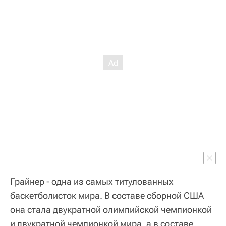
Грайнер - одна из самых титулованных
баскетболисток мира. В составе сборной США
она стала двукратной олимпийской чемпионкой
и двукратной чемпионкой мира, а в составе