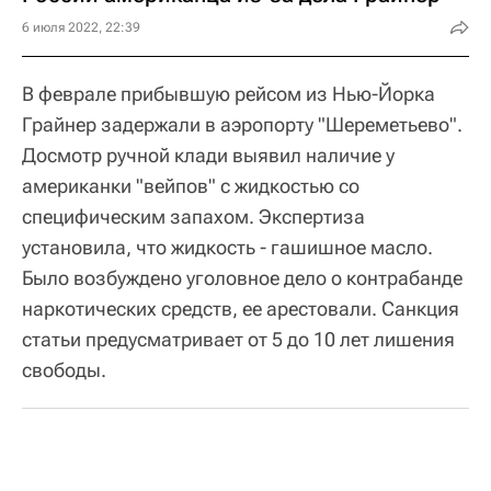
6 июля 2022, 22:39
В феврале прибывшую рейсом из Нью-Йорка
Грайнер задержали в аэропорту "Шереметьево".
Досмотр ручной клади выявил наличие у
американки "вейпов" с жидкостью со
специфическим запахом. Экспертиза
установила, что жидкость - гашишное масло.
Было возбуждено уголовное дело о контрабанде
наркотических средств, ее арестовали. Санкция
статьи предусматривает от 5 до 10 лет лишения
свободы.