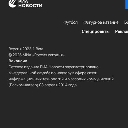
Футбол
Фигурное катание
Б
Спецпроекты
Рекла
Версия 2023.1 Beta
© 2026 МИА «Россия сегодня»
Вакансии
Сетевое издание РИА Новости зарегистрировано
в Федеральной службе по надзору в сфере связи,
информационных технологий и массовых коммуникаций
(Роскомнадзор) 08 апреля 2014 года.