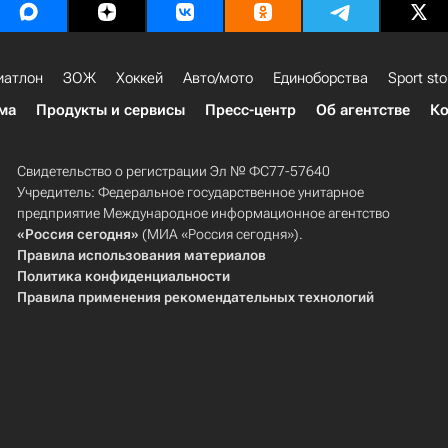
иатлон
ЗОЖ
Хоккей
Авто/мото
Единоборства
Sport sto
ма
Продукты и сервисы
Пресс-центр
Об агентстве
Ко
Свидетельство о регистрации Эл № ФС77-57640
Учредитель: Федеральное государственное унитарное
предприятие Международное информационное агентство
«Россия сегодня»
(МИА «Россия сегодня»).
Правила использования материалов
Политика конфиденциальности
Правила применения рекомендательных технологий