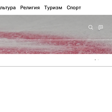
льтура
Религия
Туризм
Спорт