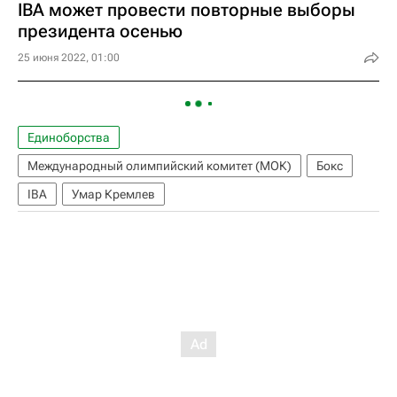
IBA может провести повторные выборы
президента осенью
25 июня 2022, 01:00
Единоборства
Международный олимпийский комитет (МОК)
Бокс
IBA
Умар Кремлев