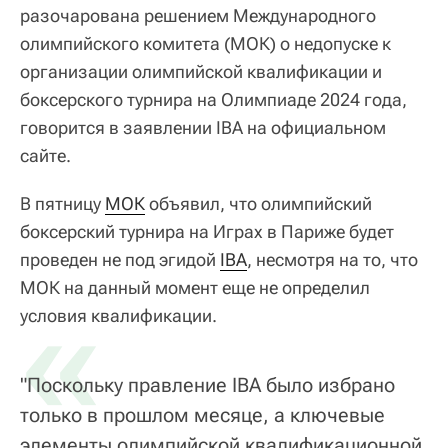
разочарована решением Международного
олимпийского комитета (МОК) о недопуске к
организации олимпийской квалификации и
боксерского турнира на Олимпиаде 2024 года,
говорится в заявлении IBA на официальном
сайте.
В пятницу
МОК
объявил, что олимпийский
боксерский турнира на Играх в Париже будет
проведен не под эгидой
IBA
, несмотря на то, что
МОК на данный момент еще не определил
«
условия квалификации.
"Поскольку правление IBA было избрано
только в прошлом месяце, а ключевые
элементы олимпийской квалификационной