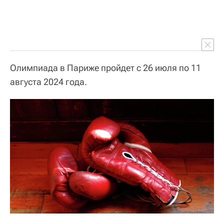
Олимпиада в Париже пройдет с 26 июля по 11
августа 2024 года.