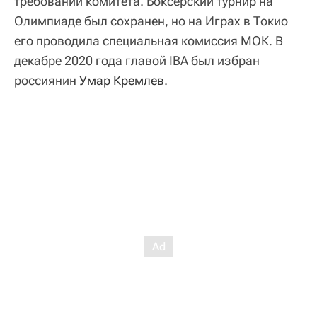
требований комитета. Боксерский турнир на
Олимпиаде был сохранен, но на Играх в Токио
его проводила специальная комиссия МОК. В
декабре 2020 года главой IBA был избран
россиянин
Умар Кремлев
.