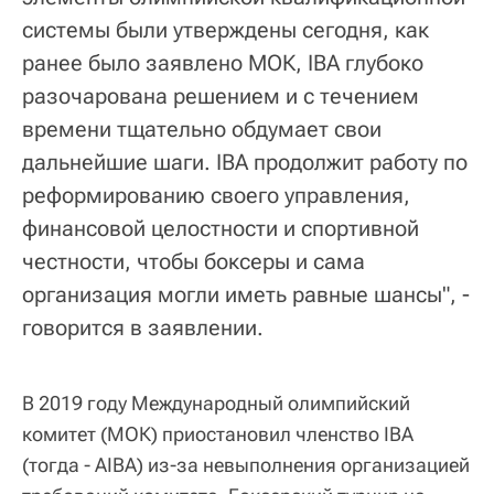
системы были утверждены сегодня, как
ранее было заявлено МОК, IBA глубоко
разочарована решением и с течением
времени тщательно обдумает свои
дальнейшие шаги. IBA продолжит работу по
реформированию своего управления,
финансовой целостности и спортивной
честности, чтобы боксеры и сама
организация могли иметь равные шансы", -
говорится в заявлении.
В 2019 году Международный олимпийский
комитет (МОК) приостановил членство IBA
(тогда - AIBA) из-за невыполнения организацией