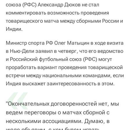
союза (РФС) Александр Дюков не стал
комментировать возможность проведения
товарищеского матча между сборными России и
Индии.
Министр спорта РФ Олег Матыцин в ходе визита
в Нью-Дели заявил в четверг, что его ведомство
и Российский футбольный союз (РФС) могут
проработать вариант проведения товарищеской
встречи между национальными командами, если
«
Индия выскажет заинтересованность в этом.
"Окончательных договоренностей нет, мы
ведем переговоры о матчах сборной с
несколькими ассоциациями. Думаю, в
июле объявим, с кем будем играть.