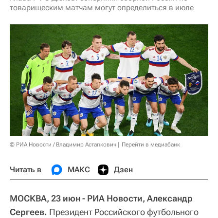
товарищеским матчам могут определиться в июле
© РИА Новости / Владимир Астапкович
Перейти в медиабанк
Читать в
МАКС
Дзен
МОСКВА, 23 июн - РИА Новости, Александр
Сергеев.
Президент Российского футбольного