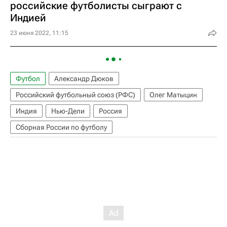
российские футболисты сыграют с
Индией
23 июня 2022, 11:15
Футбол
Александр Дюков
Российский футбольный союз (РФС)
Олег Матыцин
Индия
Нью-Дели
Россия
Сборная России по футболу