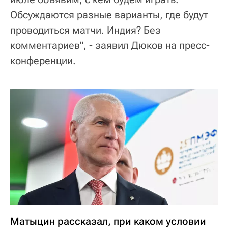
Обсуждаются разные варианты, где будут
проводиться матчи. Индия? Без
комментариев", - заявил Дюков на пресс-
конференции.
Матыцин рассказал, при каком условии