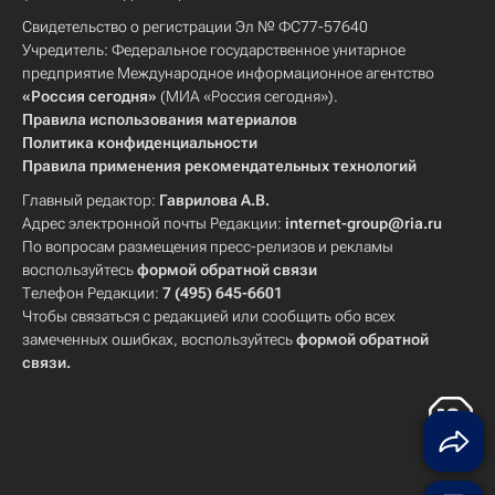
Свидетельство о регистрации Эл № ФС77-57640
Учредитель: Федеральное государственное унитарное
предприятие Международное информационное агентство
«Россия сегодня»
(МИА «Россия сегодня»).
Правила использования материалов
Политика конфиденциальности
Правила применения рекомендательных технологий
Главный редактор:
Гаврилова А.В.
Адрес электронной почты Редакции:
internet-group@ria.ru
По вопросам размещения пресс-релизов и рекламы
воспользуйтесь
формой обратной связи
Телефон Редакции:
7 (495) 645-6601
Чтобы связаться с редакцией или сообщить обо всех
замеченных ошибках, воспользуйтесь
формой обратной
связи
.