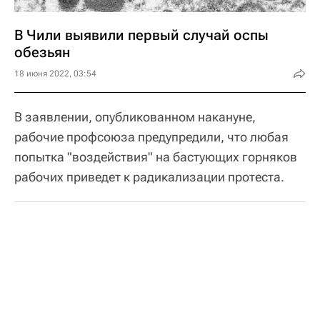
В Чили выявили первый случай оспы
обезьян
18 июня 2022, 03:54
В заявлении, опубликованном накануне,
рабочие профсоюза предупредили, что любая
попытка "воздействия" на бастующих горняков
рабочих приведет к радикализации протеста.