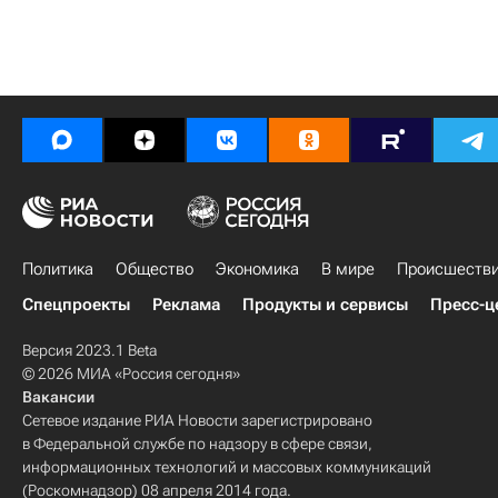
Политика
Общество
Экономика
В мире
Происшеств
Спецпроекты
Реклама
Продукты и сервисы
Пресс-ц
Версия 2023.1 Beta
© 2026 МИА «Россия сегодня»
Вакансии
Сетевое издание РИА Новости зарегистрировано
в Федеральной службе по надзору в сфере связи,
информационных технологий и массовых коммуникаций
(Роскомнадзор) 08 апреля 2014 года.