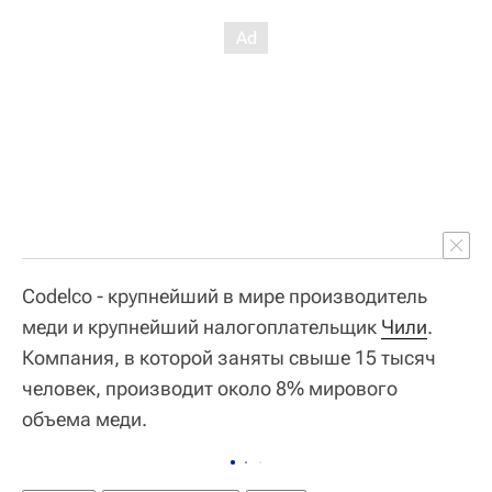
Codelco - крупнейший в мире производитель
меди и крупнейший налогоплательщик
Чили
.
Компания, в которой заняты свыше 15 тысяч
человек, производит около 8% мирового
объема меди.