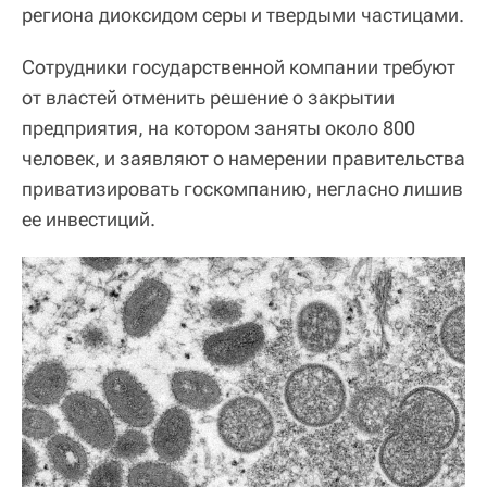
региона диоксидом серы и твердыми частицами.
Сотрудники государственной компании требуют
от властей отменить решение о закрытии
предприятия, на котором заняты около 800
человек, и заявляют о намерении правительства
приватизировать госкомпанию, негласно лишив
ее инвестиций.