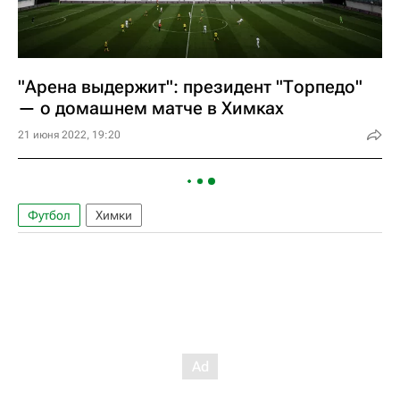
"Арена выдержит": президент "Торпедо"
— о домашнем матче в Химках
21 июня 2022, 19:20
Футбол
Химки