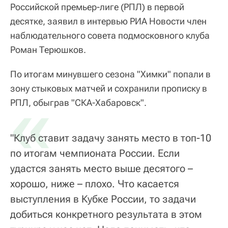
Российской премьер-лиге (РПЛ) в первой
десятке, заявил в интервью РИА Новости член
наблюдательного совета подмосковного клуба
Роман Терюшков.
По итогам минувшего сезона "Химки" попали в
зону стыковых матчей и сохранили прописку в
«
РПЛ, обыграв "СКА-Хабаровск".
"Клуб ставит задачу занять место в топ-10
по итогам чемпионата России. Если
удастся занять место выше десятого –
хорошо, ниже – плохо. Что касается
выступления в Кубке России, то задачи
добиться конкретного результата в этом