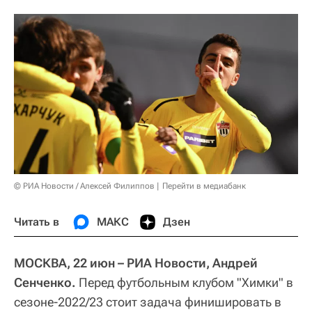
© РИА Новости / Алексей Филиппов
Перейти в медиабанк
Читать в
МАКС
Дзен
МОСКВА, 22 июн – РИА Новости, Андрей
Сенченко.
Перед футбольным клубом "Химки" в
сезоне-2022/23 стоит задача финишировать в