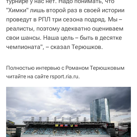
турнире у нас нет. Надо понимать, что
"Химки" лишь второй раз в своей истории
проведут в РПЛ три сезона подряд. Мы –
реалисты, поэтому адекватно оцениваем
свои шансы. Наша цель – быть в десятке
чемпионата", – сказал Терюшков.
Полностью интервью с Романом Терюшковым
читайте на сайте rsport.ria.ru.