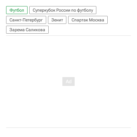
Футбол
Суперкубок России по футболу
Санкт-Петербург
Зенит
Спартак Москва
Зарема Салихова