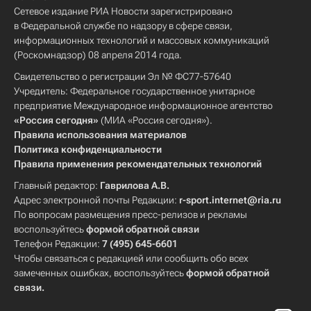
Сетевое издание РИА Новости зарегистрировано
в Федеральной службе по надзору в сфере связи,
информационных технологий и массовых коммуникаций
(Роскомнадзор) 08 апреля 2014 года.
Свидетельство о регистрации Эл № ФС77-57640
Учредитель: Федеральное государственное унитарное
предприятие Международное информационное агентство
«Россия сегодня»
(МИА «Россия сегодня»).
Правила использования материалов
Политика конфиденциальности
Правила применения рекомендательных технологий
Главный редактор:
Гаврилова А.В.
Адрес электронной почты Редакции:
r-sport.internet@ria.ru
По вопросам размещения пресс-релизов и рекламы
воспользуйтесь
формой обратной связи
Телефон Редакции:
7 (495) 645-6601
Чтобы связаться с редакцией или сообщить обо всех
замеченных ошибках, воспользуйтесь
формой обратной
связи
.