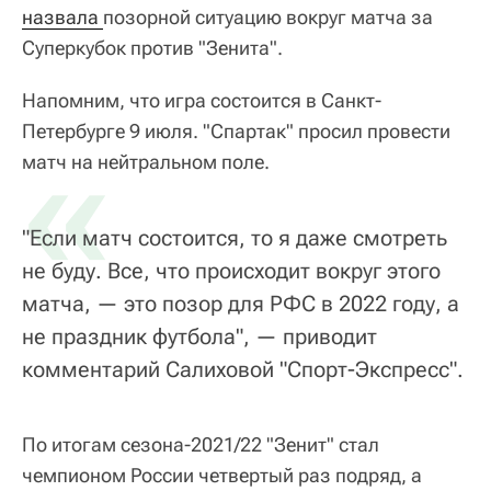
назвала 
позорной ситуацию вокруг матча за
Суперкубок против "Зенита".
Напомним, что игра состоится в Санкт-
Петербурге 9 июля. "Спартак" просил провести
«
матч на нейтральном поле.
"Если матч состоится, то я даже смотреть
не буду. Все, что происходит вокруг этого
матча, — это позор для РФС в 2022 году, а
не праздник футбола", — приводит
комментарий Салиховой "Спорт-Экспресс".
По итогам сезона-2021/22 "Зенит" стал
чемпионом России четвертый раз подряд, а