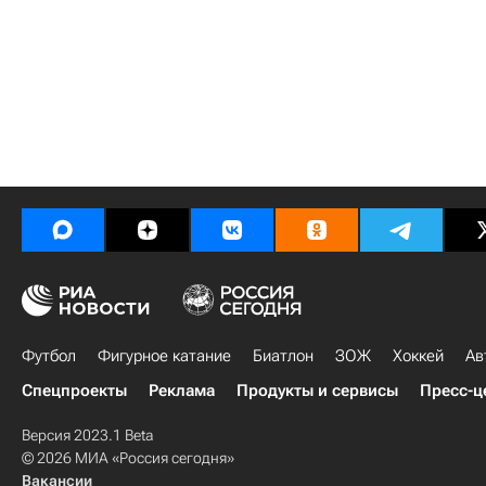
Футбол
Фигурное катание
Биатлон
ЗОЖ
Хоккей
Ав
Спецпроекты
Реклама
Продукты и сервисы
Пресс-ц
Версия 2023.1 Beta
© 2026 МИА «Россия сегодня»
Вакансии