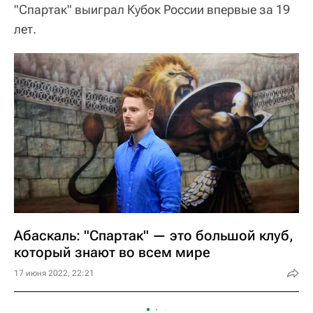
"Спартак" выиграл Кубок России впервые за 19
лет.
Абаскаль: "Спартак" — это большой клуб,
который знают во всем мире
17 июня 2022, 22:21