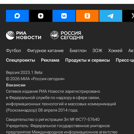
Футбол
Фигурное катание
Биатлон
ЗОЖ
Хоккей
Ав
Спецпроекты
Реклама
Продукты и сервисы
Пресс-ц
Версия 2023.1 Beta
© 2026 МИА «Россия сегодня»
Вакансии
Сетевое издание РИА Новости зарегистрировано
в Федеральной службе по надзору в сфере связи,
информационных технологий и массовых коммуникаций
(Роскомнадзор) 08 апреля 2014 года.
Свидетельство о регистрации Эл № ФС77-57640
Учредитель: Федеральное государственное унитарное
предприятие Международное информационное агентство