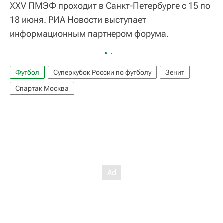
XXV ПМЭФ проходит в Санкт-Петербурге с 15 по
18 июня. РИА Новости выступает
информационным партнером форума.
Футбол
Суперкубок России по футболу
Зенит
Спартак Москва