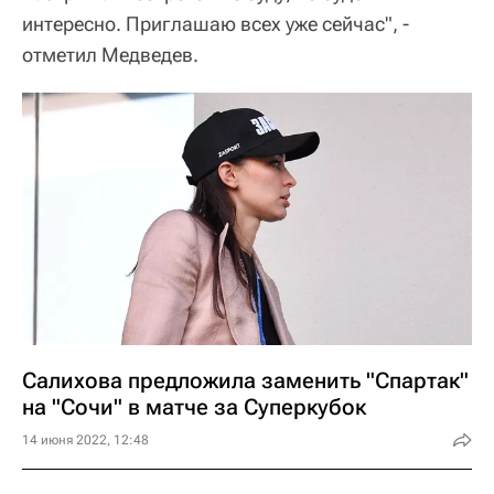
интересно. Приглашаю всех уже сейчас", -
отметил Медведев.
Салихова предложила заменить "Спартак"
на "Сочи" в матче за Суперкубок
14 июня 2022, 12:48