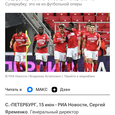
Суперкубку: это не из футбольной оперы
© РИА Новости / Владимир Астапкович
Перейти в медиабанк
Читать в
МАКС
Дзен
С.-ПЕТЕРБУРГ, 15 июн - РИА Новости, Сергей
Яременко
. Генеральный директор