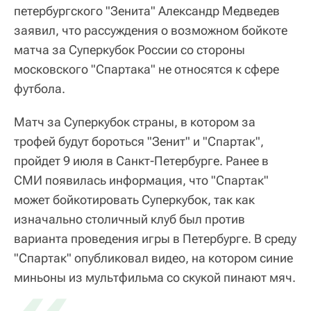
петербургского "Зенита" Александр Медведев
заявил, что рассуждения о возможном бойкоте
матча за Суперкубок России со стороны
московского "Спартака" не относятся к сфере
футбола.
Матч за Суперкубок страны, в котором за
трофей будут бороться "Зенит" и "Спартак",
пройдет 9 июля в Санкт-Петербурге. Ранее в
СМИ появилась информация, что "Спартак"
может бойкотировать Суперкубок, так как
изначально столичный клуб был против
варианта проведения игры в Петербурге. В среду
"Спартак" опубликовал видео, на котором синие
миньоны из мультфильма со скукой пинают мяч.