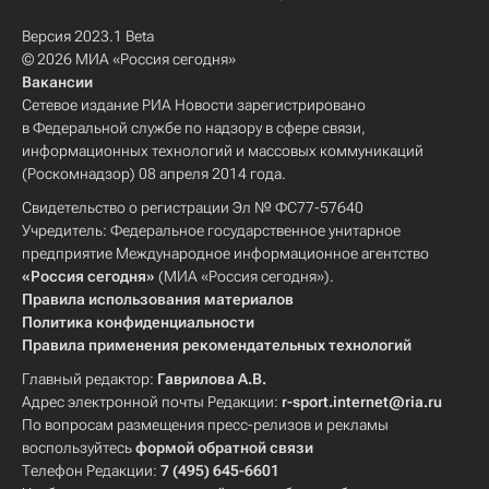
Версия 2023.1 Beta
© 2026 МИА «Россия сегодня»
Вакансии
Сетевое издание РИА Новости зарегистрировано
в Федеральной службе по надзору в сфере связи,
информационных технологий и массовых коммуникаций
(Роскомнадзор) 08 апреля 2014 года.
Свидетельство о регистрации Эл № ФС77-57640
Учредитель: Федеральное государственное унитарное
предприятие Международное информационное агентство
«Россия сегодня»
(МИА «Россия сегодня»).
Правила использования материалов
Политика конфиденциальности
Правила применения рекомендательных технологий
Главный редактор:
Гаврилова А.В.
Адрес электронной почты Редакции:
r-sport.internet@ria.ru
По вопросам размещения пресс-релизов и рекламы
воспользуйтесь
формой обратной связи
Телефон Редакции:
7 (495) 645-6601