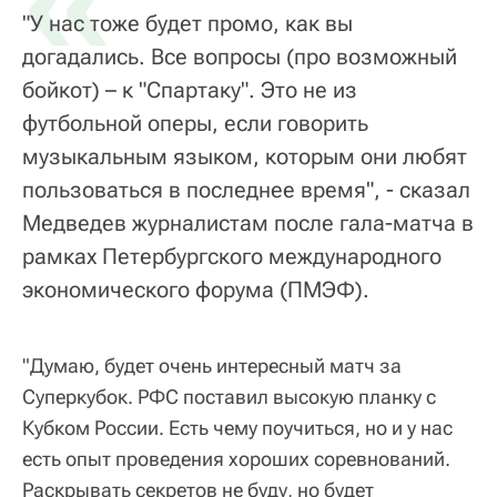
«
"У нас тоже будет промо, как вы
догадались. Все вопросы (про возможный
бойкот) – к "Спартаку". Это не из
футбольной оперы, если говорить
музыкальным языком, которым они любят
пользоваться в последнее время", - сказал
Медведев журналистам после гала-матча в
рамках Петербургского международного
экономического форума (ПМЭФ).
"Думаю, будет очень интересный матч за
Суперкубок. РФС поставил высокую планку с
Кубком России. Есть чему поучиться, но и у нас
есть опыт проведения хороших соревнований.
Раскрывать секретов не буду, но будет