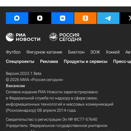
Футбол
Фигурное катание
Биатлон
ЗОЖ
Хоккей
Ав
Спецпроекты
Реклама
Продукты и сервисы
Пресс-ц
Версия 2023.1 Beta
© 2026 МИА «Россия сегодня»
Вакансии
Сетевое издание РИА Новости зарегистрировано
в Федеральной службе по надзору в сфере связи,
информационных технологий и массовых коммуникаций
(Роскомнадзор) 08 апреля 2014 года.
Свидетельство о регистрации Эл № ФС77-57640
Учредитель: Федеральное государственное унитарное