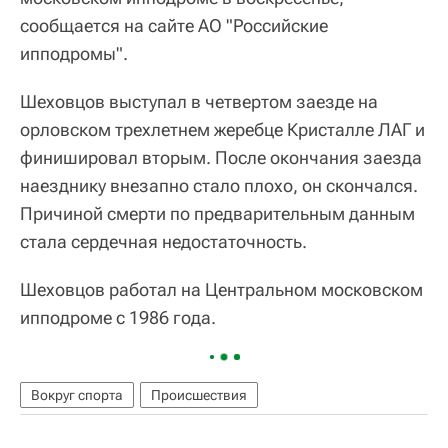
сообщается на сайте АО "Российские
ипподромы".
Шеховцов выступал в четвертом заезде на
орловском трехлетнем жеребце Кристалле ЛАГ и
финишировал вторым. После окончания заезда
наезднику внезапно стало плохо, он скончался.
Причиной смерти по предварительным данным
стала сердечная недостаточность.
Шеховцов работал на Центральном московском
ипподроме с 1986 года.
Вокруг спорта
Происшествия