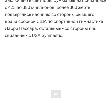
заключено в сентябре. Сумма выплат снизилась
с 425 до 380 миллионов. Более 300 жертв
подверглись насилию со стороны бывшего
врача сборной США по спортивной гимнастике
Ларри Нассара, остальные - со стороны лиц,
связанных с USA Gymnastic.