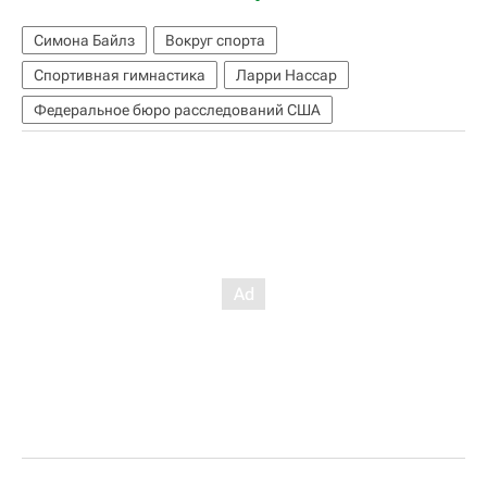
Симона Байлз
Вокруг спорта
Спортивная гимнастика
Ларри Нассар
Федеральное бюро расследований США