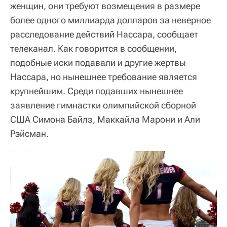
женщин, они требуют возмещения в размере
более одного миллиарда долларов за неверное
расследование действий Нассара, сообщает
телеканал. Как говорится в сообщении,
подобные иски подавали и другие жертвы
Нассара, но нынешнее требование является
крупнейшим. Среди подавших нынешнее
заявление гимнастки олимпийской сборной
США Симона Байлз, Маккайла Марони и Али
Рэйсман.