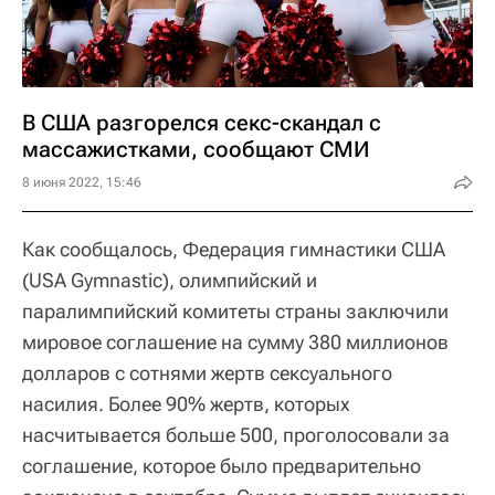
В США разгорелся секс-скандал с
массажистками, сообщают СМИ
8 июня 2022, 15:46
Как сообщалось, Федерация гимнастики США
(USA Gymnastic), олимпийский и
паралимпийский комитеты страны заключили
мировое соглашение на сумму 380 миллионов
долларов с сотнями жертв сексуального
насилия. Более 90% жертв, которых
насчитывается больше 500, проголосовали за
соглашение, которое было предварительно