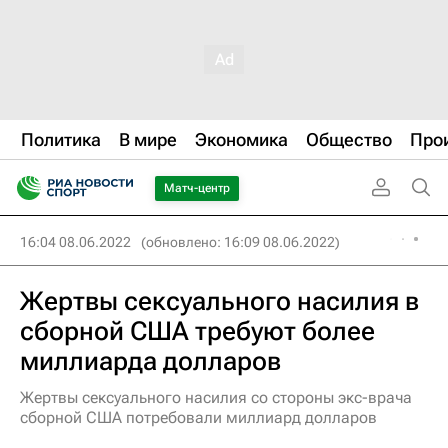
Политика
В мире
Экономика
Общество
Про
Матч-центр
16:04 08.06.2022
(обновлено: 16:09 08.06.2022)
Жертвы сексуального насилия в
сборной США требуют более
миллиарда долларов
Жертвы сексуального насилия со стороны экс-врача
сборной США потребовали миллиард долларов