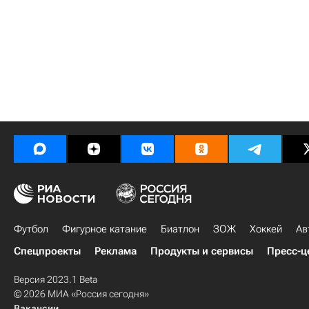
Футбол
Фигурное катание
Биатлон
ЗОЖ
Хоккей
Ав
Спецпроекты
Реклама
Продукты и сервисы
Пресс-ц
Версия 2023.1 Beta
© 2026 МИА «Россия сегодня»
Вакансии