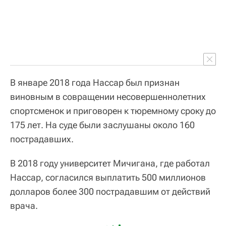
В январе 2018 года Нассар был признан
виновным в совращении несовершеннолетних
спортсменок и приговорен к тюремному сроку до
175 лет. На суде были заслушаны около 160
пострадавших.
В 2018 году университет Мичигана, где работал
Нассар, согласился выплатить 500 миллионов
долларов более 300 пострадавшим от действий
врача.