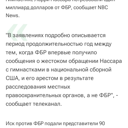
миллиард долларов от ФБР, сообщает NBC
«
News.
"В заявлениях подробно описывается
период продолжительностью год между
тем, когда ФБР впервые получило
сообщения о жестоком обращении Нассара
с гимнастками в национальной сборной
США, и его арестом в результате
расследования местных
правоохранительных органов, а не ФБР", -
сообщает телеканал.
Иск против ФБР подали представители 90