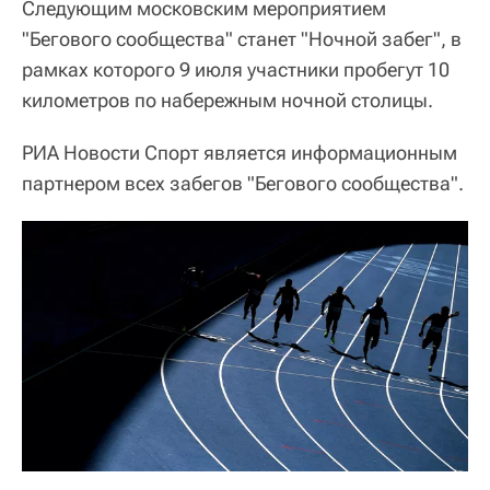
Следующим московским мероприятием
"Бегового сообщества" станет "Ночной забег", в
рамках которого 9 июля участники пробегут 10
километров по набережным ночной столицы.
РИА Новости Спорт является информационным
партнером всех забегов "Бегового сообщества".