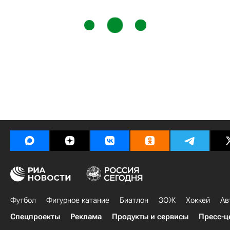
Футбол
Фигурное катание
Биатлон
ЗОЖ
Хоккей
Ав
Спецпроекты
Реклама
Продукты и сервисы
Пресс-ц