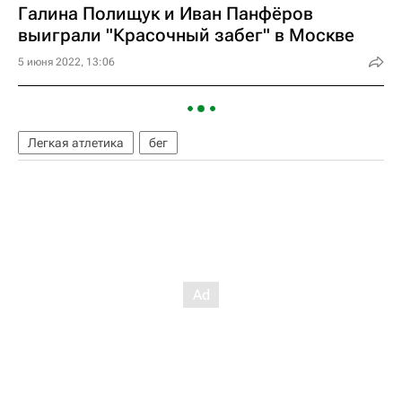
Галина Полищук и Иван Панфёров
выиграли "Красочный забег" в Москве
5 июня 2022, 13:06
Легкая атлетика
бег