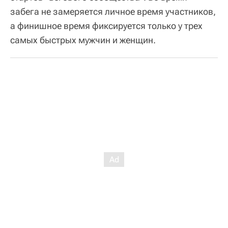
забега не замеряется личное время участников,
а финишное время фиксируется только у трех
самых быстрых мужчин и женщин.