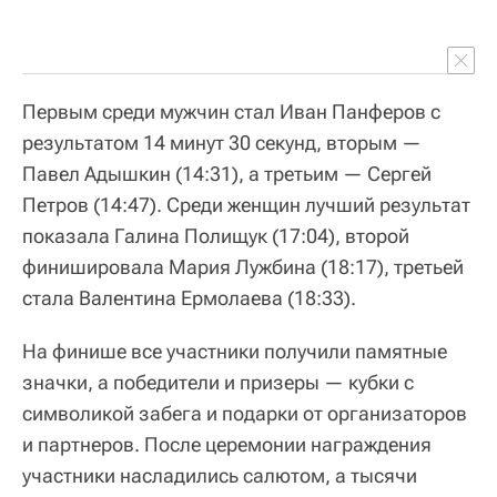
Первым среди мужчин стал Иван Панферов с
результатом 14 минут 30 секунд, вторым —
Павел Адышкин (14:31), а третьим — Сергей
Петров (14:47). Среди женщин лучший результат
показала Галина Полищук (17:04), второй
финишировала Мария Лужбина (18:17), третьей
стала Валентина Ермолаева (18:33).
На финише все участники получили памятные
значки, а победители и призеры — кубки с
символикой забега и подарки от организаторов
и партнеров. После церемонии награждения
участники насладились салютом, а тысячи