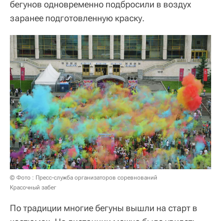
бегунов одновременно подбросили в воздух
заранее подготовленную краску.
© Фото : Пресс-служба организаторов соревнований
Красочный забег
По традиции многие бегуны вышли на старт в