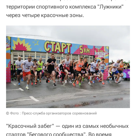
территории спортивного комплекса "Лужники"
через четыре красочные зоны.
© Фото : Пресс-служба организаторов соревнований
"Красочный забег" — один из самых необычных
стартов "Бегового сообщества". Во время