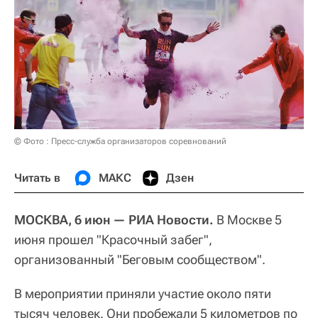
© Фото : Пресс-служба организаторов соревнований
Читать в
МАКС
Дзен
МОСКВА, 6 июн — РИА Новости.
В Москве 5
июня прошел "Красочный забег",
организованный "Беговым сообществом".
В мероприятии приняли участие около пяти
тысяч человек. Они пробежали 5 километров по