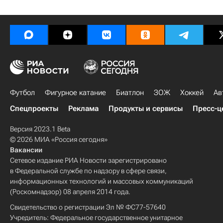
Футбол
Фигурное катание
Биатлон
ЗОЖ
Хоккей
Ав
Спецпроекты
Реклама
Продукты и сервисы
Пресс-ц
Версия 2023.1 Beta
© 2026 МИА «Россия сегодня»
Вакансии
Сетевое издание РИА Новости зарегистрировано
в Федеральной службе по надзору в сфере связи,
информационных технологий и массовых коммуникаций
(Роскомнадзор) 08 апреля 2014 года.
Свидетельство о регистрации Эл № ФС77-57640
Учредитель: Федеральное государственное унитарное