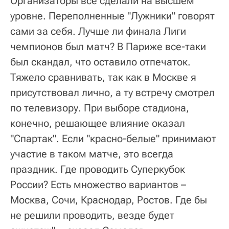
Организаторы все сделали на высшем
уровне. Переполненные "Лужники" говорят
сами за себя. Лучше ли финала Лиги
чемпионов был матч? В Париже все-таки
был скандал, что оставило отпечаток.
Тяжело сравнивать, так как в Москве я
присутствовал лично, а ту встречу смотрел
по телевизору. При выборе стадиона,
конечно, решающее влияние оказал
"Спартак". Если "красно-белые" принимают
участие в таком матче, это всегда
праздник. Где проводить Суперкубок
России? Есть множество вариантов –
Москва, Сочи, Краснодар, Ростов. Где бы
не решили проводить, везде будет