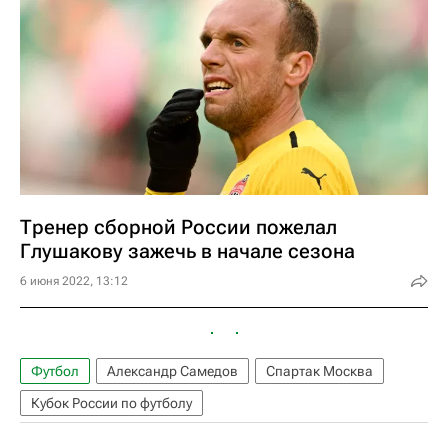
Тренер сборной России пожелал
Глушакову зажечь в начале сезона
6 июня 2022, 13:12
Футбол
Александр Самедов
Спартак Москва
Кубок России по футболу