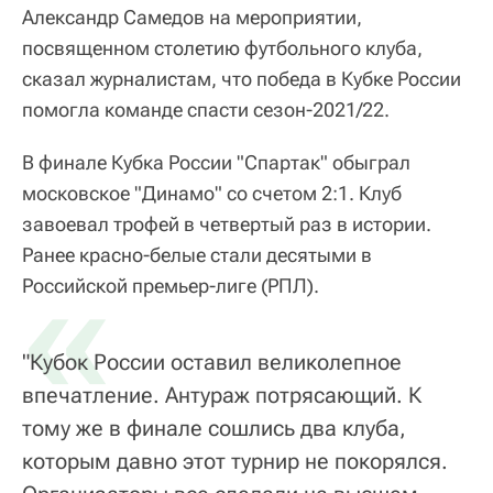
Александр Самедов на мероприятии,
посвященном столетию футбольного клуба,
сказал журналистам, что победа в Кубке России
помогла команде спасти сезон-2021/22.
В финале Кубка России "Спартак" обыграл
московское "Динамо" со счетом 2:1. Клуб
завоевал трофей в четвертый раз в истории.
Ранее красно-белые стали десятыми в
«
Российской премьер-лиге (РПЛ).
"Кубок России оставил великолепное
впечатление. Антураж потрясающий. К
тому же в финале сошлись два клуба,
которым давно этот турнир не покорялся.