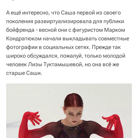
А ещё интересно, что Саша первой из своего
поколения развиртуализировала для публики
бойфренда - весной они с фигуристом Марком
Кондратюком начали выкладывать совместные
фотографии в социальных сетях. Прежде так
широко обсуждался, пожалуй, только молодой
человек Лизы Туктамышевой, но она всё же
старше Саши.