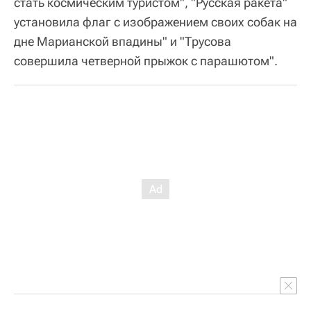
стать космическим туристом", "Русская ракета"
установила флаг с изображением своих собак на
дне Марианской впадины" и "Трусова
совершила четверной прыжок с парашютом".