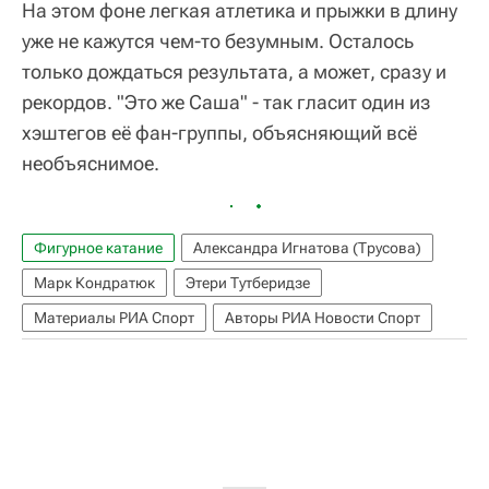
На этом фоне легкая атлетика и прыжки в длину
уже не кажутся чем-то безумным. Осталось
только дождаться результата, а может, сразу и
рекордов. "Это же Саша" - так гласит один из
хэштегов её фан-группы, объясняющий всё
необъяснимое.
Фигурное катание
Александра Игнатова (Трусова)
Марк Кондратюк
Этери Тутберидзе
Материалы РИА Спорт
Авторы РИА Новости Спорт