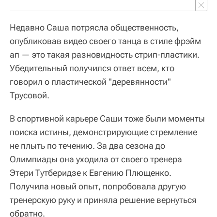
Недавно Саша потрясла общественность,
опубликовав видео своего танца в стиле фрэйм
ап — это такая разновидность стрип-пластики.
Убедительный получился ответ всем, кто
говорил о пластической "деревянности"
Трусовой.
В спортивной карьере Саши тоже были моменты
поиска истины, демонстрирующие стремление
не плыть по течению. За два сезона до
Олимпиады она уходила от своего тренера
Этери Тутберидзе к Евгению Плющенко.
Получила новый опыт, попробовала другую
тренерскую руку и приняла решение вернуться
обратно.