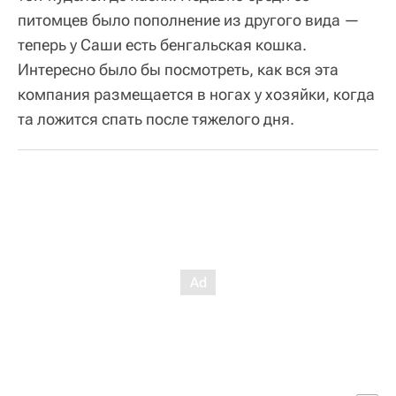
питомцев было пополнение из другого вида —
теперь у Саши есть бенгальская кошка.
Интересно было бы посмотреть, как вся эта
компания размещается в ногах у хозяйки, когда
та ложится спать после тяжелого дня.