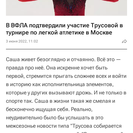
В ВФЛА подтвердили участие Трусовой в
турнире по легкой атлетике в Москве
3 июня 2022, 11:02
Саша живет безоглядно и отчаянно. Всё это —
правда про неё. Она искренне хочет быть
первой, стремится прыгать сложнее всех и войти
в историю как исполнительница элементов,
которые у других вызывают дрожь. И не только в
спорте так. Саша в жизни такая же смелая и
бесконечно ищущая себя. Реально,
неудивительно было бы услышать в это
межсезонье новости типа "Трусова собирается