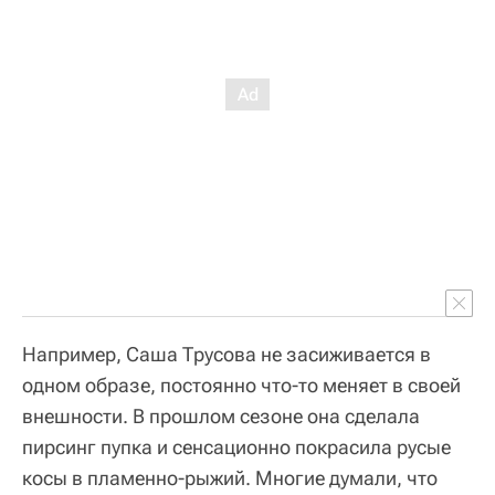
Например, Саша Трусова не засиживается в
одном образе, постоянно что-то меняет в своей
внешности. В прошлом сезоне она сделала
пирсинг пупка и сенсационно покрасила русые
косы в пламенно-рыжий. Многие думали, что