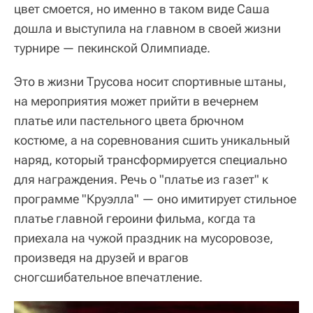
цвет смоется, но именно в таком виде Саша
дошла и выступила на главном в своей жизни
турнире — пекинской Олимпиаде.
Это в жизни Трусова носит спортивные штаны,
на мероприятия может прийти в вечернем
платье или пастельного цвета брючном
костюме, а на соревнования сшить уникальный
наряд, который трансформируется специально
для награждения. Речь о "платье из газет" к
программе "Круэлла" — оно имитирует стильное
платье главной героини фильма, когда та
приехала на чужой праздник на мусоровозе,
произведя на друзей и врагов
сногсшибательное впечатление.