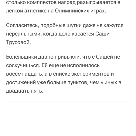
столько комплектов наград разыгрывается в
легкой атлетике на Олимпийских играх.
Согласитесь, подобные шутки даже не кажутся
нереальными, когда дело касается Саши
Трусовой.
Болельщики давно привыкли, что с Сашей не
соскучишься. Ей еще не исполнилось
восемнадцать, а в списке экспериментов и
достижений уже больше пунктов, чем у иных в
двадцать пять.