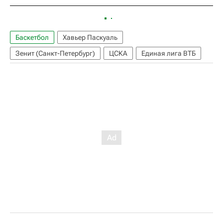
Баскетбол
Хавьер Паскуаль
Зенит (Санкт-Петербург)
ЦСКА
Единая лига ВТБ