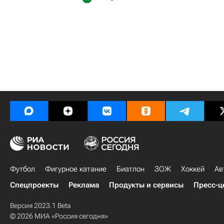
Футбол
Фигурное катание
Биатлон
ЗОЖ
Хоккей
Ав
Спецпроекты
Реклама
Продукты и сервисы
Пресс-ц
Версия 2023.1 Beta
© 2026 МИА «Россия сегодня»