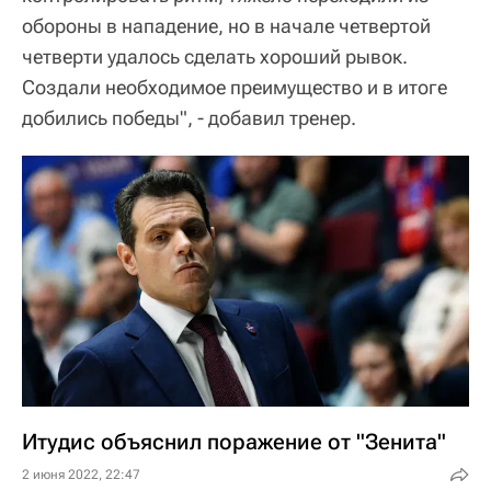
обороны в нападение, но в начале четвертой
четверти удалось сделать хороший рывок.
Создали необходимое преимущество и в итоге
добились победы", - добавил тренер.
Итудис объяснил поражение от "Зенита"
2 июня 2022, 22:47