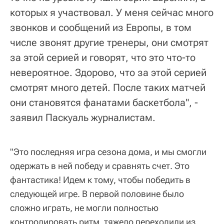
которых я участвовал. У меня сейчас много
звонков и сообщений из Европы, в том
числе звонят другие тренеры, они смотрят
за этой серией и говорят, что это что-то
невероятное. Здорово, что за этой серией
смотрят много детей. После таких матчей
они становятся фанатами баскетбола", -
заявил Паскуаль журналистам.
"Это последняя игра сезона дома, и мы смогли
одержать в ней победу и сравнять счет. Это
фантастика! Идем к тому, чтобы победить в
следующей игре. В первой половине было
сложно играть, не могли полностью
контролировать ритм, тяжело переходили из