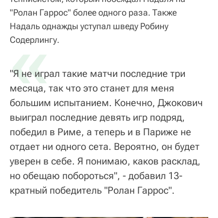
"Ролан Гаррос" более одного раза. Также
Надаль однажды уступал шведу Робину
«
Содерлингу.
"Я не играл такие матчи последние три
месяца, так что это станет для меня
большим испытанием. Конечно, Джокович
выиграл последние девять игр подряд,
победил в Риме, а теперь и в Париже не
отдает ни одного сета. Вероятно, он будет
уверен в себе. Я понимаю, каков расклад,
но обещаю побороться", - добавил 13-
кратный победитель "Ролан Гаррос".