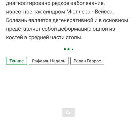
диагностировано редкое заболевание,
известное как синдром Мюллера - Вейсса.
Болезнь является дегенеративной и в основном
представляет собой деформацию одной из
костей в средней части стопы.
Теннис
Рафаэль Надаль
Ролан Гаррос