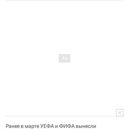
Ранее в марте УЕФА и ФИФА вынесли