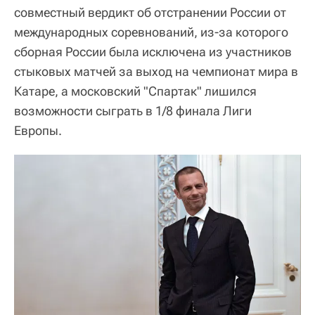
совместный вердикт об отстранении России от
международных соревнований, из-за которого
сборная России была исключена из участников
стыковых матчей за выход на чемпионат мира в
Катаре, а московский "Спартак" лишился
возможности сыграть в 1/8 финала Лиги
Европы.