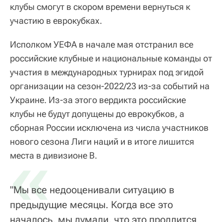
клубы смогут в скором времени вернуться к
участию в еврокубках.
Исполком УЕФА в начале мая отстранил все
российские клубные и национальные команды от
участия в международных турнирах под эгидой
организации на сезон-2022/23 из-за событий на
Украине. Из-за этого вердикта российские
клубы не будут допущены до еврокубков, а
сборная России исключена из числа участников
нового сезона Лиги наций и в итоге лишится
«
места в дивизионе B.
"Мы все недооценивали ситуацию в
предыдущие месяцы. Когда все это
началось, мы думали, что это продлится