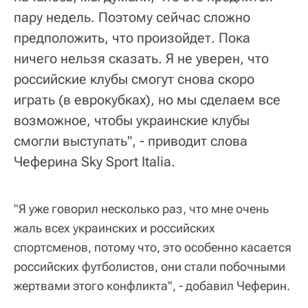
пару недель. Поэтому сейчас сложно
предположить, что произойдет. Пока
ничего нельзя сказать. Я не уверен, что
российские клубы смогут снова скоро
играть (в еврокубках), но мы сделаем все
возможное, чтобы украинские клубы
смогли выступать", - приводит слова
Чеферина Sky Sport Italia.
"Я уже говорил несколько раз, что мне очень
жаль всех украинских и российских
спортсменов, потому что, это особенно касается
российских футболистов, они стали побочными
жертвами этого конфликта", - добавил Чеферин.