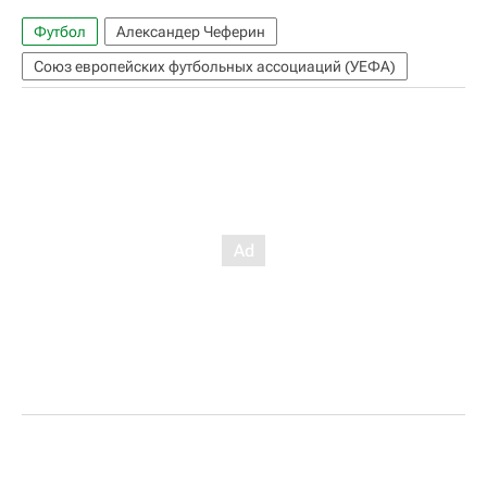
Футбол
Александер Чеферин
Союз европейских футбольных ассоциаций (УЕФА)