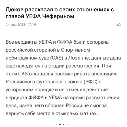
Дюков рассказал о своих отношениях с
главой УЕФА Чеферином
24 мая 2022, 17:19
Все вердикты УЕФА и ФИФА были оспорены
российской стороной в Спортивном
арбитражном суде (CAS) в Лозанне, данные дела
еще находятся на стадии рассмотрения. При
этом CAS отказался рассматривать апелляцию
Российского футбольного союза (РФС) в
ускоренном порядке и не отменил действие
вердикта ФИФА и УЕФА на время рассмотрения
дела, из-за чего сборная России не смогла
вернуть себе место в стыковых матчах.