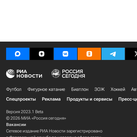
Футбол
Фигурное катание
Биатлон
ЗОЖ
Хоккей
Ав
Спецпроекты
Реклама
Продукты и сервисы
Пресс-ц
Версия 2023.1 Beta
© 2026 МИА «Россия сегодня»
Вакансии
Сетевое издание РИА Новости зарегистрировано