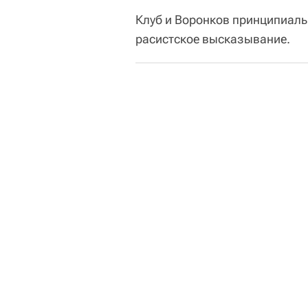
Клуб и Воронков принципиаль
расистское высказывание.