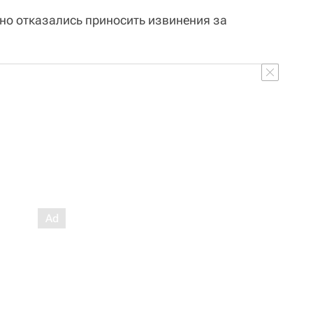
но отказались приносить извинения за