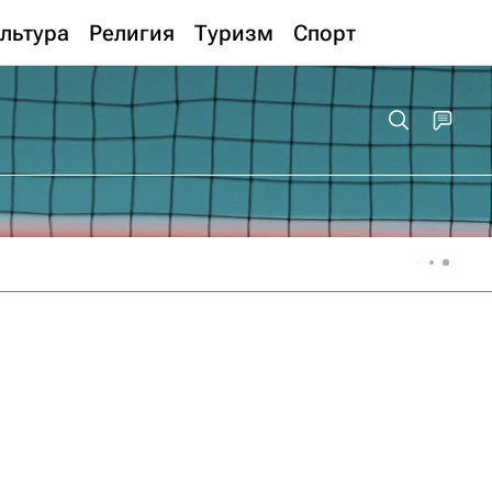
льтура
Религия
Туризм
Спорт