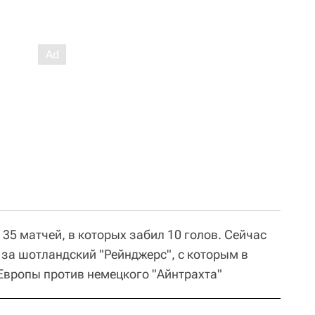
 35 матчей, в которых забил 10 голов. Сейчас
 за шотландский "Рейнджерс", с которым в
 Европы против немецкого "Айнтрахта"