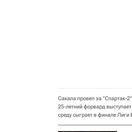
Сакала провел за "Спартак-2"
25-летний форвард выступает
среду сыграет в финале Лиги