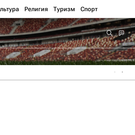
льтура
Религия
Туризм
Спорт