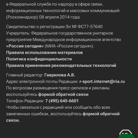
в Федеральной службе по надзору в сфере связи,
информационных технологий и массовых коммуникаций
(Роскомнадзор) 08 апреля 2014 года.
Свидетельство о регистрации Эл № ФС77-57640
Учредитель: Федеральное государственное унитарное
предприятие Международное информационное агентство
«Россия сегодня»
(МИА «Россия сегодня»).
Правила использования материалов
Политика конфиденциальности
Правила применения рекомендательных технологий
Главный редактор:
Гаврилова А.В.
Адрес электронной почты Редакции:
r-sport.internet@ria.ru
По вопросам размещения пресс-релизов и рекламы
воспользуйтесь
формой обратной связи
Телефон Редакции:
7 (495) 645-6601
Чтобы связаться с редакцией или сообщить обо всех
замеченных ошибках, воспользуйтесь
формой обратной
связи
.