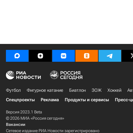
Футбол
Фигурное катание
Биатлон
ЗОЖ
Хоккей
Ав
Спецпроекты
Реклама
Продукты и сервисы
Пресс-ц
Версия 2023.1 Beta
© 2026 МИА «Россия сегодня»
Вакансии
Сетевое издание РИА Новости зарегистрировано