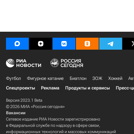
Футбол
Фигурное катание
Биатлон
ЗОЖ
Хоккей
Ав
Спецпроекты
Реклама
Продукты и сервисы
Пресс-ц
Версия 2023.1 Beta
© 2026 МИА «Россия сегодня»
Вакансии
Сетевое издание РИА Новости зарегистрировано
в Федеральной службе по надзору в сфере связи,
информационных технологий и массовых коммуникаций