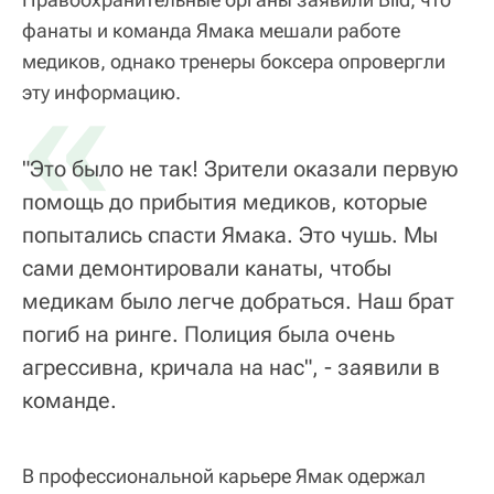
фанаты и команда Ямака мешали работе
медиков, однако тренеры боксера опровергли
«
эту информацию.
"Это было не так! Зрители оказали первую
помощь до прибытия медиков, которые
попытались спасти Ямака. Это чушь. Мы
сами демонтировали канаты, чтобы
медикам было легче добраться. Наш брат
погиб на ринге. Полиция была очень
агрессивна, кричала на нас", - заявили в
команде.
В профессиональной карьере Ямак одержал