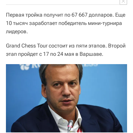
Первая тройка получит по 67 667 долларов. Еще
10 тысяч заработает победитель мини-турнира
лидеров.
Grand Chess Tour состоит из пяти этапов. Второй
этап пройдет с 17 по 24 мая в Варшаве.