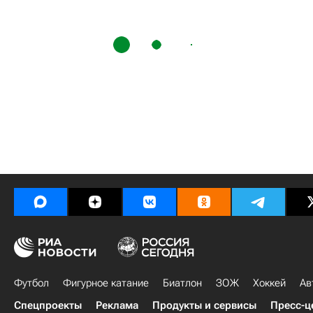
Футбол
Фигурное катание
Биатлон
ЗОЖ
Хоккей
Ав
Спецпроекты
Реклама
Продукты и сервисы
Пресс-ц