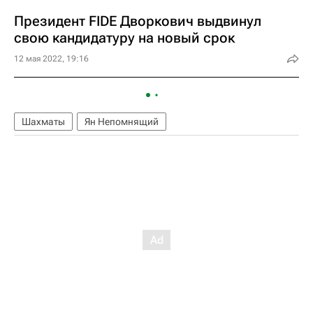
Президент FIDE Дворкович выдвинул
свою кандидатуру на новый срок
12 мая 2022, 19:16
Шахматы
Ян Непомнящий