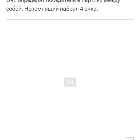
собой. Непомнящий набрал 4 очка.