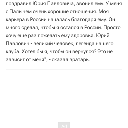
поздравил Юрия Павловича, звонил ему. У меня
с Палычем очень хорошие отношения. Моя
карьера в России началась благодаря ему. Он
много сделал, чтобы я остался в России. Просто
хочу еще раз пожелать ему здоровья. Юрий
Павлович - великий человек, легенда нашего
клуба. Хотел бы я, чтобы он вернулся? Это не
зависит от меня", - сказал вратарь.