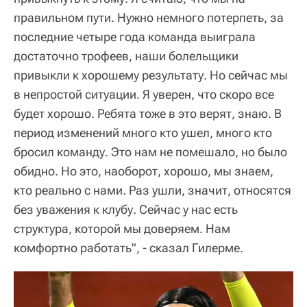
правильном пути. Нужно немного потерпеть, за
последние четыре года команда выиграла
достаточно трофеев, наши болельщики
привыкли к хорошему результату. Но сейчас мы
в непростой ситуации. Я уверен, что скоро все
будет хорошо. Ребята тоже в это верят, знаю. В
период изменений много кто ушел, много кто
бросил команду. Это нам не помешало, но было
обидно. Но это, наоборот, хорошо, мы знаем,
кто реально с нами. Раз ушли, значит, относятся
без уважения к клубу. Сейчас у нас есть
структура, которой мы доверяем. Нам
комфортно работать", - сказал Гилерме.