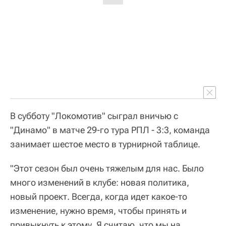
В субботу "Локомотив" сыграл вничью с
"Динамо" в матче 29-го тура РПЛ - 3:3, команда
занимает шестое место в турнирной таблице.
"Этот сезон был очень тяжелым для нас. Было
много изменений в клубе: новая политика,
новый проект. Всегда, когда идет какое-то
изменение, нужно время, чтобы принять и
привыкнуть к этому. Я считаю, что мы на