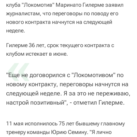
клуба "Локомотив" Маринато Гилерме заявил
журналистам, что переговоры по поводу его
нового контракта начнутся на следующей
неделе.
Гилерме 36 лет, срок текущего контракта с
«
клубом истекает в июне.
"Еще не договорился с "Локомотивом" по
новому контракту, переговоры начнутся на
следующей неделе. Я за это не переживаю,
настрой позитивный", - отметил Гилерме.
11 мая исполнилось 75 лет бывшему главному
тренеру команды Юрию Семину. "Я лично